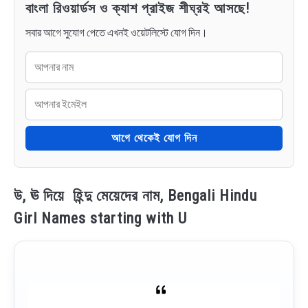
বাংলা রিওয়ার্ডস ও ক্যাশ প্রাইজ শীঘ্রই আসছে!
সবার আগে সুযোগ পেতে এখনই ওয়েটলিস্টে যোগ দিন।
আগে থেকেই যোগ দিন
উ, ঊ দিয়ে হিন্দু মেয়েদের নাম, Bengali Hindu
Girl Names starting with U