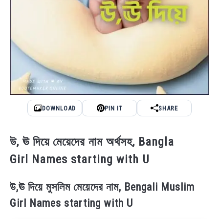
DOWNLOAD
PIN IT
SHARE
উ, ঊ দিয়ে মেয়েদের নাম অর্থসহ, Bangla
Girl Names starting with U
উ,ঊ দিয়ে মুসলিম মেয়েদের নাম, Bengali Muslim
Girl Names starting with U