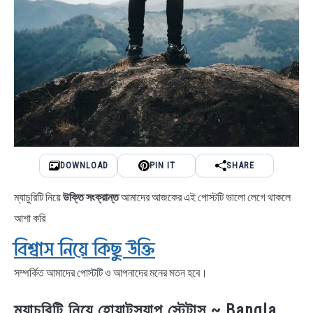
DOWNLOAD
PIN IT
SHARE
ম্যাচুরিটি নিয়ে
উক্তি সংক্রান্ত
আমাদের আজকের এই পোস্টটি ভালো লেগে থাকলে
আশা করি
বিশ্বাস নিয়ে কিছু উক্তি
সম্পর্কিত আমাদের পোস্টটি ও আপনাদের মনের মতন হবে।
ম্যাচুরিটি নিয়ে হোয়াটস্যাপ স্টেটাস ~ Bangla