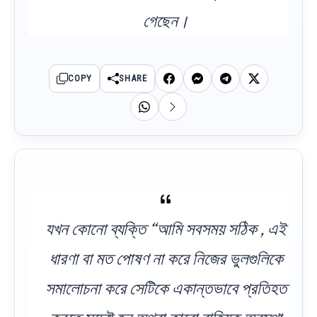
গেছেন।
COPY
SHARE
যখন কোনো ব্যক্তি “আমি সবসময় সঠিক , এই
ধারণা বা মত পোষণ না করে নিজের ভুলগুলিকে
সমালোচনা করে সেটিকে একান্তভাবে প্রতিহত