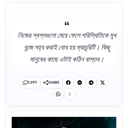
নিজের স্বপ্নগুলো মেরে ফেলে পরিস্থিতিকে মুখ
বুজে সহ্য করাই বোধ হয় ম্যাচুরিটি। কিছু
মানুষের কাছে এটাই কঠিন বাস্তব।
COPY
SHARE