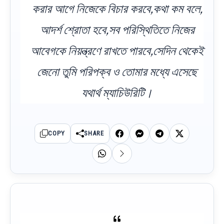
করার আগে নিজেকে বিচার করবে,কথা কম বলে,
আদর্শ শ্রোতা হবে,সব পরিস্থিতিতে নিজের
আবেগকে নিয়ন্ত্রণে রাখতে পারবে,সেদিন থেকেই
জেনো তুমি পরিপক্ব ও তোমার মধ্যে এসেছে
যথার্থ ম্যাচিউরিটি।
COPY
SHARE