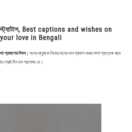
ী ও স্ট্যাটাস, Best captions and wishes on
your love in Bengali
থা প্রকাশের দিবস
। মনের মানুষকে নিজের মনের ভাব প্রকাশ করার পালা প্রত্যেক বছর
ার শ্রেষ্ঠ দিন হল প্রপোজ ডে।