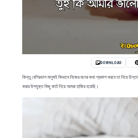
DOWNLOAD
কিন্তু বেশিরভাগ মানুষই কিভাবে নিজের মনের কথা প্রকাশ করবে তা নিয়ে চিন্
করার উপযুক্ত কিছু বার্তা নিয়ে আমরা হাজির হয়েছি।