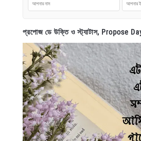
প্রপোজ ডে উক্তি ও স্ট্যাটাস, Propose D