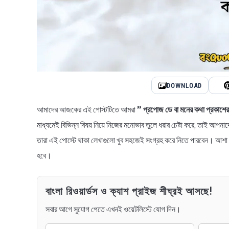
DOWNLOAD
আমাদের আজকের এই পোস্টটিতে আমরা
” প্রপোজ ডে বা মনের কথা প্রকাশে
মাধ্যমেই বিভিন্ন বিষয় নিয়ে নিজের মনোভাব তুলে ধরার চেষ্টা করে, তাই আপনাদের
তারা এই পোস্টে থাকা লেখাগুলো খুব সহজেই সংগ্রহ করে নিতে পারবেন। আশা ক
হবে।
বাংলা রিওয়ার্ডস ও ক্যাশ প্রাইজ শীঘ্রই আসছে!
সবার আগে সুযোগ পেতে এখনই ওয়েটলিস্টে যোগ দিন।