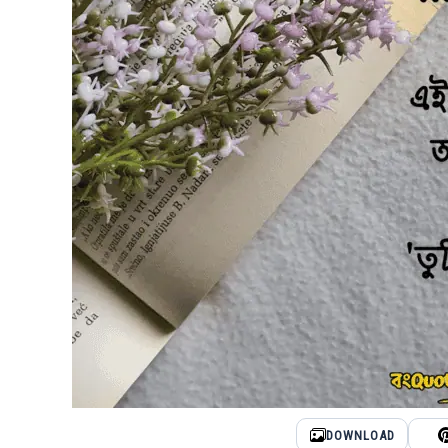
DOWNLOAD