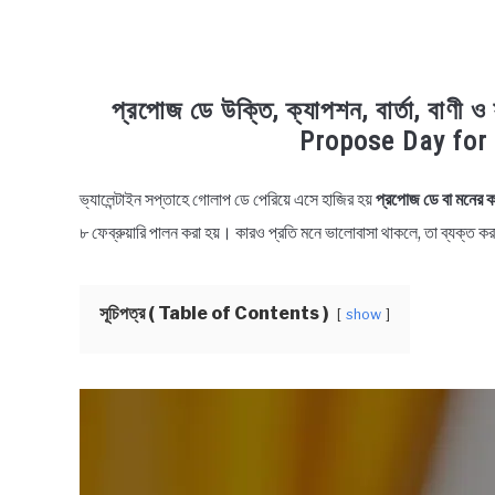
প্রপোজ ডে উক্তি, ক্যাপশন, বার্তা, বাণ
Propose Day for 
ভ্যালেন্টাইন সপ্তাহে গোলাপ ডে পেরিয়ে এসে হাজির হয়
প্রপোজ ডে বা মনের ক
in
Bengali
৮ ফেব্রুয়ারি পালন করা হয়। কারও প্রতি মনে ভালোবাসা থাকলে, তা ব্যক্ত কর
Quotes
,
Bengali
Status
,
Bengali
Wishes
সূচিপত্র ( Table of Contents )
show