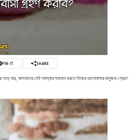
PIN IT
SHARE
তায় পড়ে যায়, আপনাদের সেই সমস্যার সমাধান করতে নিজের ভালোবাসার মানুষকে প্রেরণ