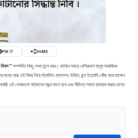
PIN IT
SHARE
র দিবস ”
সম্পর্কিত কিছু লেখা তুলে ধরব। বর্তমান সময়ে বেশিরভাগ মানুষ সামাজিক
 মধ্যে যারা এই বিষয় নিয়ে স্ট্যাটাস, ক্যাপশন, উক্তি, ছন্দ ইত্যাদি খোঁজ করে থাকেন
রছি এই লেখাগুলো পাঠকদের পছন্দ মতন হবে এবং বিভিন্ন সময়ে ব্যবহার করার যোগ্য