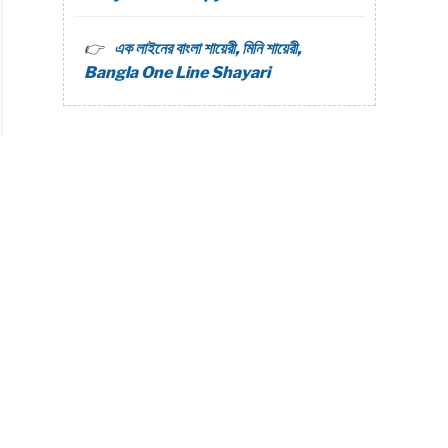
এক লাইনের বাংলা শায়েরী, মিনি শায়েরী,
Bangla One Line Shayari