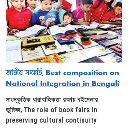
জাতীয় সংহতি, Best composition on
National Integration in Bengali
সাংস্কৃতিক ধারাবাহিকতা রক্ষায় বইমেলার
ভূমিকা, The role of book fairs in
preserving cultural continuity