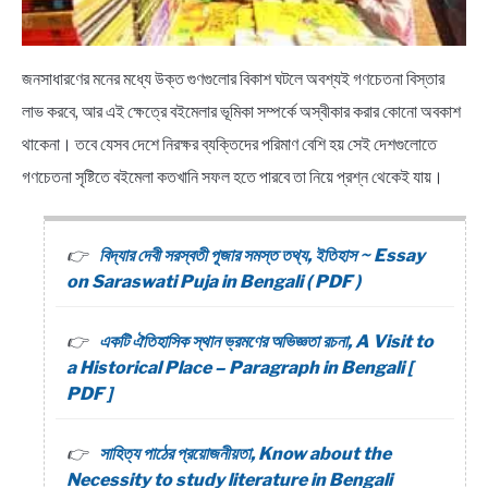
জনসাধারণের মনের মধ্যে উক্ত গুণগুলোর বিকাশ ঘটলে অবশ্যই গণচেতনা বিস্তার
লাভ করবে, আর এই ক্ষেত্রে বইমেলার ভূমিকা সম্পর্কে অস্বীকার করার কোনো অবকাশ
থাকেনা। তবে যেসব দেশে নিরক্ষর ব্যক্তিদের পরিমাণ বেশি হয় সেই দেশগুলোতে
গণচেতনা সৃষ্টিতে বইমেলা কতখানি সফল হতে পারবে তা নিয়ে প্রশ্ন থেকেই যায়।
বিদ্যার দেবী সরস্বতী পূজার সমস্ত তথ্য, ইতিহাস ~ Essay
on Saraswati Puja in Bengali ( PDF )
একটি ঐতিহাসিক স্থান ভ্রমণের অভিজ্ঞতা রচনা, A Visit to
a Historical Place – Paragraph in Bengali [
PDF ]
সাহিত্য পাঠের প্রয়োজনীয়তা, Know about the
Necessity to study literature in Bengali