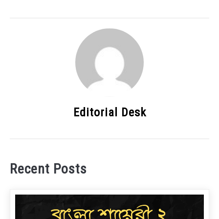
Editorial Desk
Recent Posts