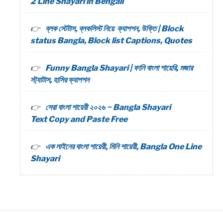
2 Line Shayari in Bengali
ব্লক স্টেটাস, ব্লকলিস্ট নিয়ে ক্যাপশন, উক্তি | Block
status Bangla, Block list Captions, Quotes
Funny Bangla Shayari | ফানি বাংলা শায়েরি, মজার
স্ট্যাটাস, হাসির ক্যাপশন
সেরা বাংলা শায়েরী ২০২৬ ~ Bangla Shayari
Text Copy and Paste Free
এক লাইনের বাংলা শায়েরী, মিনি শায়েরী, Bangla One Line
Shayari