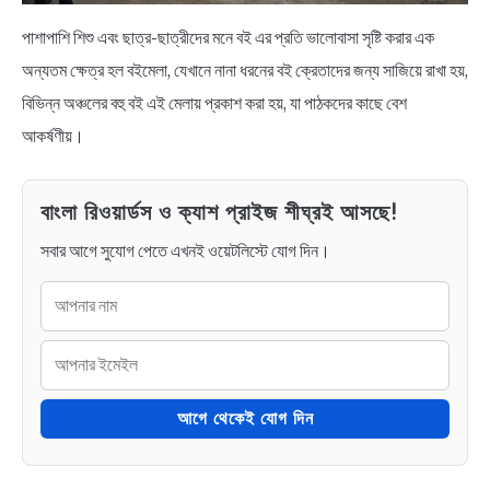
পাশাপাশি শিশু এবং ছাত্র-ছাত্রীদের মনে বই এর প্রতি ভালোবাসা সৃষ্টি করার এক
অন্যতম ক্ষেত্র হল বইমেলা, যেখানে নানা ধরনের বই ক্রেতাদের জন্য সাজিয়ে রাখা হয়,
বিভিন্ন অঞ্চলের বহু বই এই মেলায় প্রকাশ করা হয়, যা পাঠকদের কাছে বেশ
আকর্ষণীয়।
বাংলা রিওয়ার্ডস ও ক্যাশ প্রাইজ শীঘ্রই আসছে!
সবার আগে সুযোগ পেতে এখনই ওয়েটলিস্টে যোগ দিন।
আগে থেকেই যোগ দিন