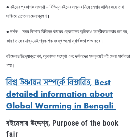
● বইয়ের প্রকাশক সংস্থা – বিভিন্ন বইয়ের সম্ভার নিয়ে মেলায় হাজির হয়ে তারা
সাজিয়ে তোলেন মেলাপ্রঙ্গণ।
● দর্শক – সময় বিশেষে বিভিন্ন বইয়ের ক্রেতাদের ভূমিকাও অস্বীকার করার মত নয়,
কারণ তাদের মাধ্যমেই প্রকাশক সংস্থাগুলো স্বার্থকতা লাভ করে।
বইমেলার উদ্যোক্তাগণ, প্রকাশক সংস্থা এবং দর্শকদের সমন্বয়েই বই মেলা সার্থকতা
পায়।
বিশ্ব উষ্ণায়ন সম্পর্কে বিস্তারিত, Best
detailed information about
Global Warming in Bengali
বইমেলার উদ্দেশ্য, Purpose of the book
fair