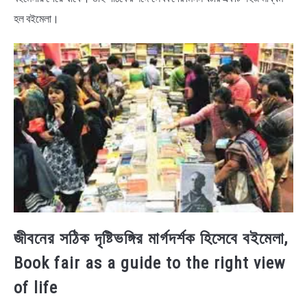
হল বইমেলা।
জীবনের সঠিক দৃষ্টিভঙ্গির মার্গদর্শক হিসেবে বইমেলা,
Book fair as a guide to the right view
of life