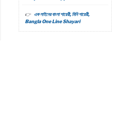
এক লাইনের বাংলা শায়েরী, মিনি শায়েরী,
Bangla One Line Shayari