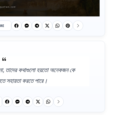
ARE
 না, তাদের কথাগুলো হয়তো অনেকজন কে
 যেতে সহায়তা করতে পারে।