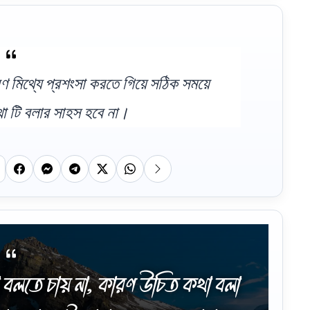
 মিথ্যে প্রশংসা করতে গিয়ে সঠিক সময়ে
 টি বলার সাহস হবে না।
ে চায় না, কারণ উচিত কথা বলা