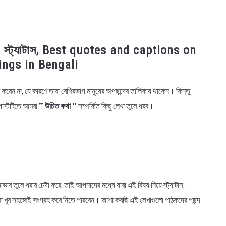
বাণী স্ট্যাটাস, Best quotes and captions on
ings in Bengali
ন না, যে কারণে তারা বেশিরভাগ মানুষের অপছন্দের তালিকায় থাকেন। কিন্তু
োস্টটিতে আমরা
” উচিত কথা “
সম্পর্কিত কিছু লেখা তুলে ধরব।
ভাব তুলে ধরার চেষ্টা করে, তাই আপনাদের মধ্যে যারা এই বিষয় নিয়ে স্ট্যাটাস,
গুলো খুব সহজেই সংগ্রহ করে নিতে পারবেন। আশা করছি এই লেখাগুলো পাঠকদের পছন্দ