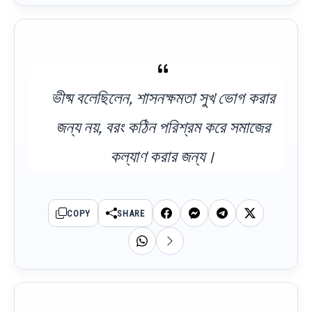
ভীষ্ম বলেছিলেন, শাসনক্ষমতা সুখ ভোগ করার
জন্য নয়, বরং কঠিন পরিশ্রম করে সমাজের
কল্যাণ করার জন্য।
COPY
SHARE