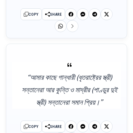
COPY
SHARE
“আমার কাছে গান্ধারী (ধৃতরাষ্ট্রের স্ত্রী)
সন্তানেরা আর কুন্তি ও মাদ্রীর (পাণ্ডুর দুই
স্ত্রী) সন্তানেরা সমান প্রিয়।”
COPY
SHARE