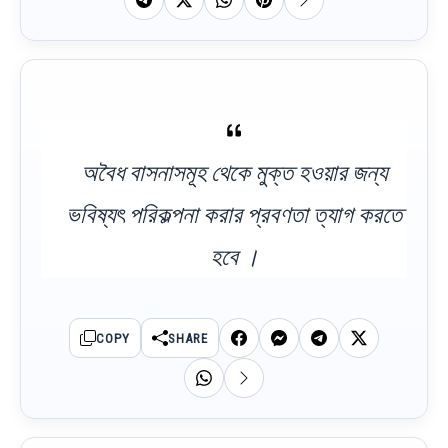
অবৈধ বাসনাসমূহ থেকে মুক্ত হওয়ার জন্য
ভবিষ্যৎ পরিকল্পনা করার প্রবণতা ত্যাগ করতে
হবে ।
COPY
SHARE