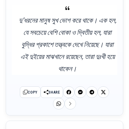
দু’ধরনের মানুষ সুখ ভোগ করে থাকে। এক হল,
যে সবচেয়ে বেশি বোকা ও দ্বিতীয় হল, যারা
বুদ্ধির প্রকাশে তত্ত্বকে দেখে নিয়েছে। যারা
এই দুইয়ের মাঝখানে রয়েছেন, তারা দুঃখী হয়ে
থাকেন।
COPY
SHARE