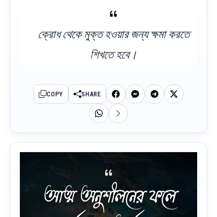
ক্রোধ থেকে মুক্ত হওয়ার জন্য ক্ষমা করতে
শিখতে হবে।
COPY
SHARE
আত্ম অনুশীলনের ফলে