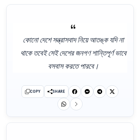
কোনো দেশে সন্ত্রাসবাদ নিয়ে আতঙ্ক যদি না
থাকে তবেই সেই দেশের জনগণ শান্তিপূর্ণ ভাবে
বসবাস করতে পারবে।
COPY
SHARE