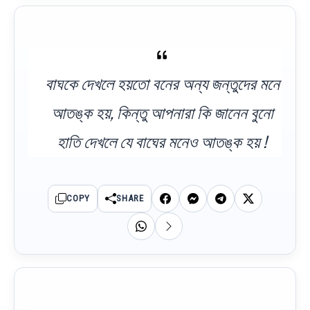
বাঘকে দেখলে হয়তো বনের অন্য জন্তুদের মনে
আতঙ্ক হয়, কিন্তু আপনারা কি জানেন বুনো
হাতি দেখলে যে বাঘের মনেও আতঙ্ক হয় !
COPY
SHARE