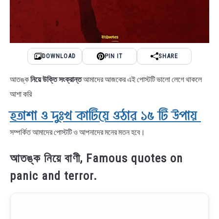
DOWNLOAD
PIN IT
SHARE
আতঙ্ক
নিয়ে উক্তি সংক্রান্ত
আমাদের আজকের এই পোস্টটি ভালো লেগে থাকলে
আশা করি
হতাশা ও দুঃখ কাটিয়ে ওঠার ১৫ টি উপায়
সম্পর্কিত আমাদের পোস্টটি ও আপনাদের মনের মতন হবে।
আতঙ্ক নিয়ে বাণী, Famous quotes on
panic and terror.