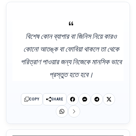
বিশেষ কোন ব্যাপার বা জিনিস নিয়ে কারও
কোনো আতঙ্ক বা ফোবিয়া থাকলে তা থেকে
পরিত্রাণ পাওয়ার জন্য নিজেকে মানসিক ভাবে
প্রস্তুত হতে হবে।
COPY
SHARE