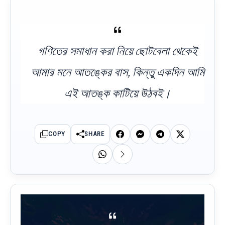
গণিতের সমাধান করা নিয়ে ছোটবেলা থেকেই
আমার মনে আতঙ্কের বাস, কিন্তু একদিন আমি
এই আতঙ্ক কাটিয়ে উঠবই।
COPY
SHARE