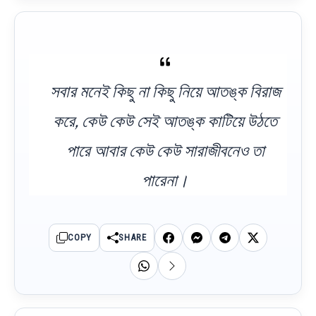
সবার মনেই কিছু না কিছু নিয়ে আতঙ্ক বিরাজ
করে, কেউ কেউ সেই আতঙ্ক কাটিয়ে উঠতে
পারে আবার কেউ কেউ সারাজীবনেও তা
পারেনা।
COPY
SHARE