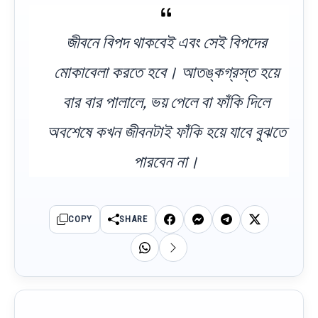
জীবনে বিপদ থাকবেই এবং সেই বিপদের
মোকাবেলা করতে হবে। আতঙ্কগ্রস্ত হয়ে
বার বার পালালে, ভয় পেলে বা ফাঁকি দিলে
অবশেষে কখন জীবনটাই ফাঁকি হয়ে যাবে বুঝতে
পারবেন না।
COPY
SHARE