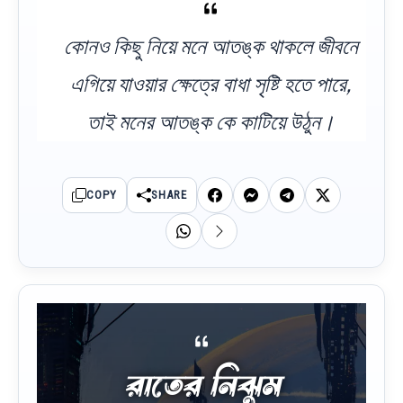
কোনও কিছু নিয়ে মনে আতঙ্ক থাকলে জীবনে
এগিয়ে যাওয়ার ক্ষেত্রে বাধা সৃষ্টি হতে পারে,
তাই মনের আতঙ্ক কে কাটিয়ে উঠুন।
COPY
SHARE
রাতের নিঝুম