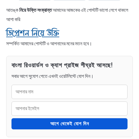
আতঙ্ক
নিয়ে উক্তি সংক্রান্ত
আমাদের আজকের এই পোস্টটি ভালো লেগে থাকলে
আশা করি
ডিপ্রেশন নিয়ে উক্তি
সম্পর্কিত আমাদের পোস্টটি ও আপনাদের মনের মতন হবে।
বাংলা রিওয়ার্ডস ও ক্যাশ প্রাইজ শীঘ্রই আসছে!
সবার আগে সুযোগ পেতে এখনই ওয়েটলিস্টে যোগ দিন।
আগে থেকেই যোগ দিন