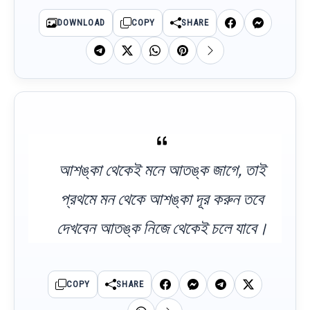
DOWNLOAD
COPY
SHARE
আশঙ্কা থেকেই মনে আতঙ্ক জাগে, তাই
প্রথমে মন থেকে আশঙ্কা দূর করুন তবে
দেখবেন আতঙ্ক নিজে থেকেই চলে যাবে।
COPY
SHARE