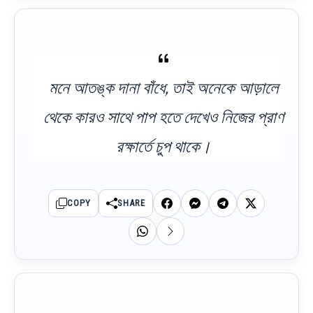
মনে আতঙ্ক দানা বাঁধে, তাই অনেকে আড়ালে
থেকে কারও সাথে পাপ হতে দেখেও নিজের প্রাণ
রক্ষার্তে চুপ থাকে।
COPY
SHARE