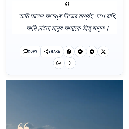
আমি আমার আতঙ্ক নিজের মধ্যেই চেপে রাখি,
আমি চাইনা মানুষ আমাকে ভীতু ভাবুক।
COPY
SHARE