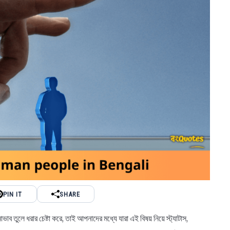
PIN IT
SHARE
ভাব তুলে ধরার চেষ্টা করে, তাই আপনাদের মধ্যে যারা এই বিষয় নিয়ে স্ট্যাটাস,