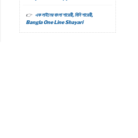
এক লাইনের বাংলা শায়েরী, মিনি শায়েরী,
Bangla One Line Shayari