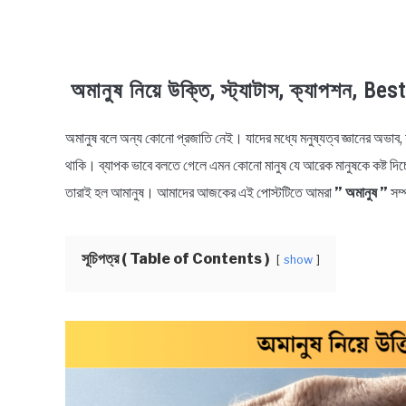
অমানুষ নিয়ে উক্তি, স্ট্যাটাস, ক্যাপশন
অমানুষ বলে অন্য কোনো প্রজাতি নেই। যাদের মধ্যে মনুষ্যত্ব জ্ঞানের অভাব,
in
Bengali
থাকি। ব্যাপক ভাবে বলতে গেলে এমন কোনো মানুষ যে আরেক মানুষকে কষ্ট দিচ্ছে, ব
Quotes
,
Bengali
তারাই হল আমানুষ। আমাদের আজকের এই পোস্টটিতে আমরা
” অমানুষ ”
সম্
Status
সূচিপত্র ( Table of Contents )
show