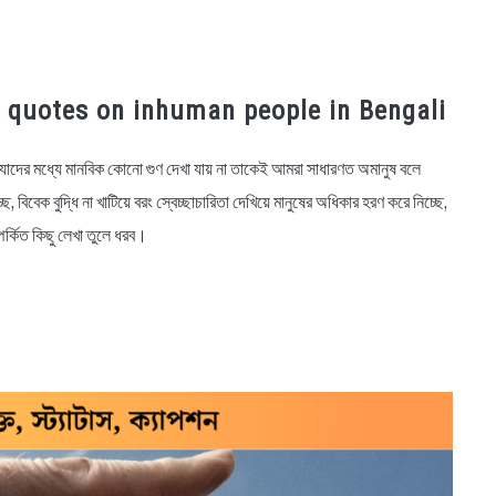
, Best quotes on inhuman people in Bengali
 যাদের মধ্যে মানবিক কোনো গুণ দেখা যায় না তাকেই আমরা সাধারণত অমানুষ বলে
িবেক বুদ্ধি না খাটিয়ে বরং স্বেচ্ছাচারিতা দেখিয়ে মানুষের অধিকার হরণ করে নিচ্ছে,
পর্কিত কিছু লেখা তুলে ধরব।