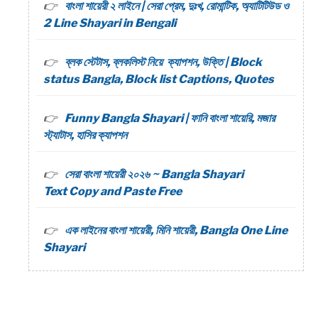
বাংলা শায়েরী ২ লাইনে | সেরা প্রেম, দুঃখ, রোমান্টিক, অ্যাটিটিউড ও
2 Line Shayari in Bengali
ব্লক স্টেটাস, ব্লকলিস্ট নিয়ে ক্যাপশন, উক্তি | Block
status Bangla, Block list Captions, Quotes
Funny Bangla Shayari | ফানি বাংলা শায়েরি, মজার
স্ট্যাটাস, হাসির ক্যাপশন
সেরা বাংলা শায়েরী ২০২৬ ~ Bangla Shayari
Text Copy and Paste Free
এক লাইনের বাংলা শায়েরী, মিনি শায়েরী, Bangla One Line
Shayari