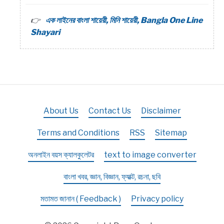
এক লাইনের বাংলা শায়েরী, মিনি শায়েরী, Bangla One Line
Shayari
About Us
Contact Us
Disclaimer
Terms and Conditions
RSS
Sitemap
অনলাইন বয়স ক্যালকুলেটর
text to image converter
বাংলা খবর, জ্ঞান, বিজ্ঞান, ফ্যাক্ট, রচনা, ছবি
মতামত জানান ( Feedback )
Privacy policy