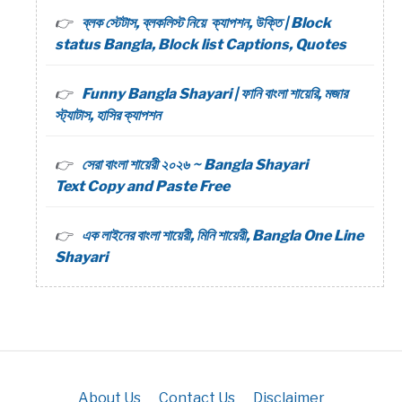
ব্লক স্টেটাস, ব্লকলিস্ট নিয়ে ক্যাপশন, উক্তি | Block
status Bangla, Block list Captions, Quotes
Funny Bangla Shayari | ফানি বাংলা শায়েরি, মজার
স্ট্যাটাস, হাসির ক্যাপশন
সেরা বাংলা শায়েরী ২০২৬ ~ Bangla Shayari
Text Copy and Paste Free
এক লাইনের বাংলা শায়েরী, মিনি শায়েরী, Bangla One Line
Shayari
About Us
Contact Us
Disclaimer