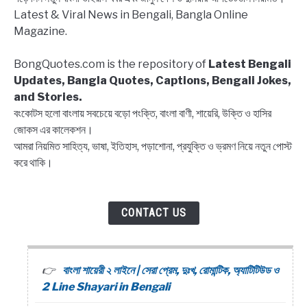
Latest & Viral News in Bengali, Bangla Online
Magazine.
BongQuotes.com is the repository of
Latest Bengali
Updates, Bangla Quotes, Captions, Bengali Jokes,
and Stories.
বংকোটস হলো বাংলায় সবচেয়ে বড়ো পংক্তি, বাংলা বাণী, শায়েরি, উক্তি ও হাসির
জোকস এর কালেকশন।
আমরা নিয়মিত সাহিত্য, ভাষা, ইতিহাস, পড়াশোনা, প্রযুক্তি ও ভ্রমণ নিয়ে নতুন পোস্ট
করে থাকি।
CONTACT US
বাংলা শায়েরী ২ লাইনে | সেরা প্রেম, দুঃখ, রোমান্টিক, অ্যাটিটিউড ও
2 Line Shayari in Bengali