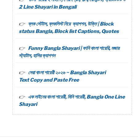
2 Line Shayari in Bengali
ব্লক স্টেটাস, ব্লকলিস্ট নিয়ে ক্যাপশন, উক্তি | Block
status Bangla, Block list Captions, Quotes
Funny Bangla Shayari | ফানি বাংলা শায়েরি, মজার
স্ট্যাটাস, হাসির ক্যাপশন
সেরা বাংলা শায়েরী ২০২৬ ~ Bangla Shayari
Text Copy and Paste Free
এক লাইনের বাংলা শায়েরী, মিনি শায়েরী, Bangla One Line
Shayari