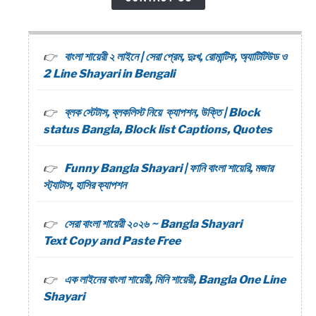
বাংলা শায়েরী ২ লাইনে | সেরা প্রেম, দুঃখ, রোমান্টিক, অ্যাটিটিউড ও
2 Line Shayari in Bengali
ব্লক স্টেটাস, ব্লকলিস্ট নিয়ে ক্যাপশন, উক্তি | Block
status Bangla, Block list Captions, Quotes
Funny Bangla Shayari | ফানি বাংলা শায়েরি, মজার
স্ট্যাটাস, হাসির ক্যাপশন
সেরা বাংলা শায়েরী ২০২৬ ~ Bangla Shayari
Text Copy and Paste Free
এক লাইনের বাংলা শায়েরী, মিনি শায়েরী, Bangla One Line
Shayari