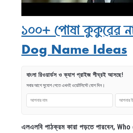
১০০+ পোষা কুকুরের ন
Dog Name Ideas
বাংলা রিওয়ার্ডস ও ক্যাশ প্রাইজ শীঘ্রই আসছে!
সবার আগে সুযোগ পেতে এখনই ওয়েটলিস্টে যোগ দিন।
এলএলবি পাঠক্রম কারা পড়তে পারবেন, Wh