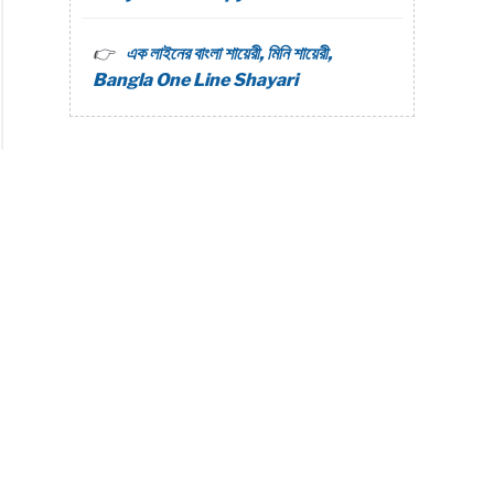
এক লাইনের বাংলা শায়েরী, মিনি শায়েরী,
Bangla One Line Shayari