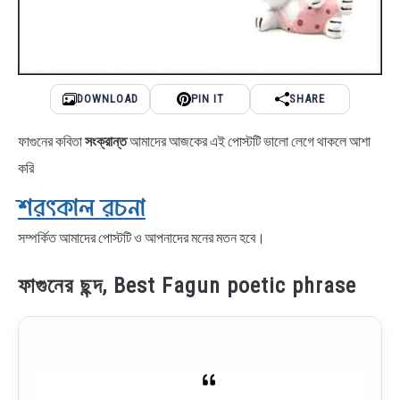
DOWNLOAD
PIN IT
SHARE
ফাগুনের কবিতা
সংক্রান্ত
আমাদের আজকের এই পোস্টটি ভালো লেগে থাকলে আশা
করি
শরৎকাল রচনা
সম্পর্কিত আমাদের পোস্টটি ও আপনাদের মনের মতন হবে।
ফাগুনের ছন্দ, Best Fagun poetic phrase