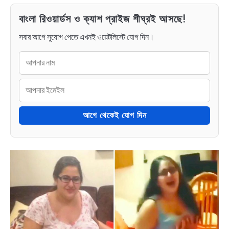
বাংলা রিওয়ার্ডস ও ক্যাশ প্রাইজ শীঘ্রই আসছে!
সবার আগে সুযোগ পেতে এখনই ওয়েটলিস্টে যোগ দিন।
আগে থেকেই যোগ দিন