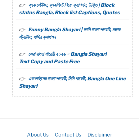
ব্লক স্টেটাস, ব্লকলিস্ট নিয়ে ক্যাপশন, উক্তি | Block
status Bangla, Block list Captions, Quotes
Funny Bangla Shayari | ফানি বাংলা শায়েরি, মজার
স্ট্যাটাস, হাসির ক্যাপশন
সেরা বাংলা শায়েরী ২০২৬ ~ Bangla Shayari
Text Copy and Paste Free
এক লাইনের বাংলা শায়েরী, মিনি শায়েরী, Bangla One Line
Shayari
About Us
Contact Us
Disclaimer