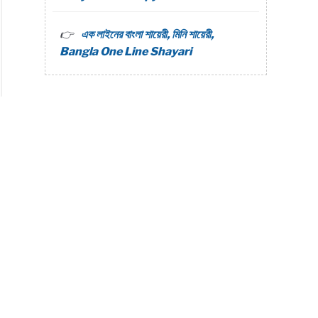
এক লাইনের বাংলা শায়েরী, মিনি শায়েরী,
Bangla One Line Shayari