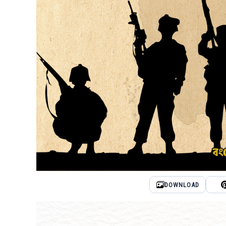
DOWNLOAD