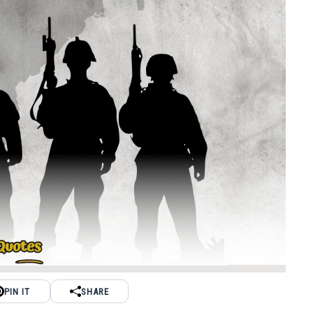
PIN IT
SHARE