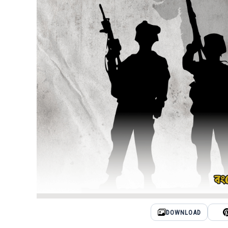
DOWNLOAD