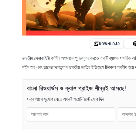
DOWNLOAD
ভারতীয় সেনাবাহিনী কার্গিল অঞ্চলকে পুনরুদ্ধার করতে একটি ব্যাপক সামরিক অ
শহীদ হন, এবং তাদের আত্মত্যাগ ভারতীয় জাতির ইতিহাসে চিরকাল স্মরণীয় হয
বাংলা রিওয়ার্ডস ও ক্যাশ প্রাইজ শীঘ্রই আসছে!
সবার আগে সুযোগ পেতে এখনই ওয়েটলিস্টে যোগ দিন।