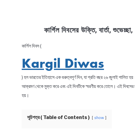
কার্গিল দিবসের উক্তি, বার্তা, শুভ
কার্গিল দিবস (
in
Bengali
Kargil Diwas
Wishes
) হল ভারতের ইতিহাসে এক গুরুত্বপূর্ণ দিন, যা প্রতি বছর ২৬ জুলাই পালিত হয
আক্রমণ থেকে মুক্ত করে এবং এই দিনটিকে স্মরণীয় করে তোলে। এই দিবসের ম
হয়।
সূচিপত্র ( Table of Contents )
show