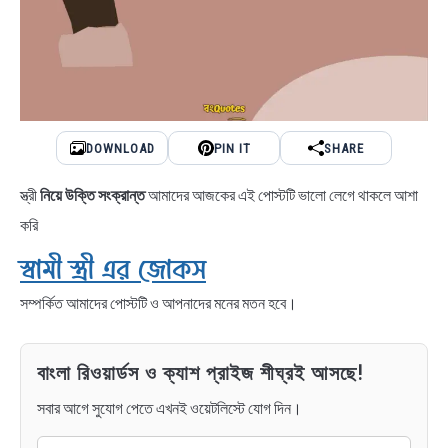
DOWNLOAD
PIN IT
SHARE
স্ত্রী
নিয়ে উক্তি সংক্রান্ত
আমাদের আজকের এই পোস্টটি ভালো লেগে থাকলে আশা
করি
স্বামী স্ত্রী এর জোকস
সম্পর্কিত আমাদের পোস্টটি ও আপনাদের মনের মতন হবে।
বাংলা রিওয়ার্ডস ও ক্যাশ প্রাইজ শীঘ্রই আসছে!
সবার আগে সুযোগ পেতে এখনই ওয়েটলিস্টে যোগ দিন।