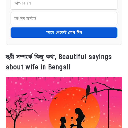
আগে থেকেই যোগ দিন
স্ত্রী সম্পর্কে কিছু কথা, Beautiful sayings
about wife in Bengali