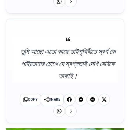
তুমি আছো এতো কাছে তাইপৃথিবীতে স্বর্গ কে
পাইতোমার চোখে যে স্বপ্নতাই দেখি যেদিকে
তাকাই।
COPY
SHARE