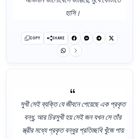
হাসি।
COPY
SHARE
সুখী সেই ব্যক্তি যে জীবনে পেয়েছে এক প্রকৃত
বন্ধু, আর চিরসুখী হয় সেই জন যখন সে তাঁর
স্ত্রীর মধ্যে প্রকৃত বন্ধুর প্রতিচ্ছবি খুঁজে পায়