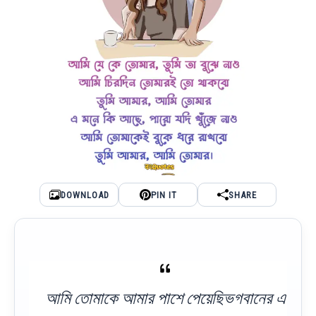
DOWNLOAD
PIN IT
SHARE
আমি তোমাকে আমার পাশে পেয়েছিভগবানের এ