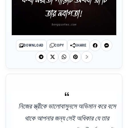
তার নবাগতা!
DOWNLOAD
COPY
SHARE
নিজের স্ত্রীকে ভালোবাসুনসে অভিমান করে বসে
থাকে আপনার জন্য সেই অধিকার যে তার