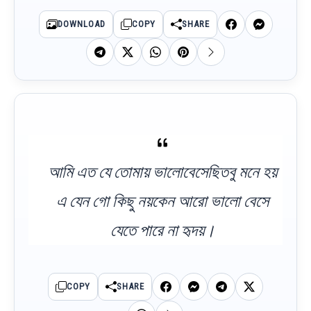
DOWNLOAD
COPY
SHARE
আমি এত যে তোমায় ভালোবেসেছিতবু মনে হয়
এ যেন গো কিছু নয়কেন আরো ভালো বেসে
যেতে পারে না হৃদয়।
COPY
SHARE