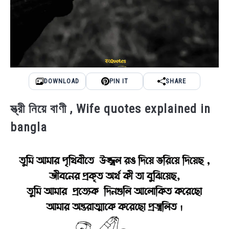
DOWNLOAD
PIN IT
SHARE
স্ত্রী নিয়ে বাণী , Wife quotes explained in
bangla