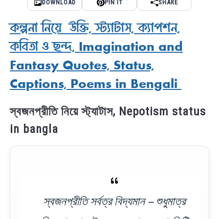
DOWNLOAD
PIN IT
SHARE
কল্পনা নিয়ে উক্তি, স্ট্যাটাস, ক্যাপশন,
কবিতা ও ছন্দ, Imagination and
Fantasy Quotes, Status,
Captions, Poems in Bengali
স্বজনপ্রীতি নিয়ে স্ট্যাটাস, Nepotism status
in bangla
স্বজনপ্রীতি সর্বত্র বিদ্যমান – শুধুমাত্র