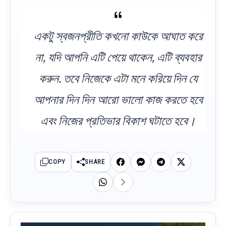
একটু স্বজনপ্রীতি কখনো কাউকে আঘাত করে
না, যদি আপনি এটি পেয়ে থাকেন, এটি ব্যবহার
করুন. তবে নিজেকে এটা মনে করিয়ে দিন যে
আপনার দিন দিন আরো ভালো কাজ করতে হবে
এবং নিজের প্রতিভার বিকাশ ঘটাতে হবে।
COPY
SHARE