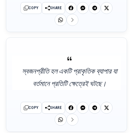
COPY
SHARE
স্বজনপ্রীতি হল একটি প্রাকৃতিক ব্যাপার যা
বর্তমানে প্রতিটি ক্ষেত্রেই ঘটছে।
COPY
SHARE