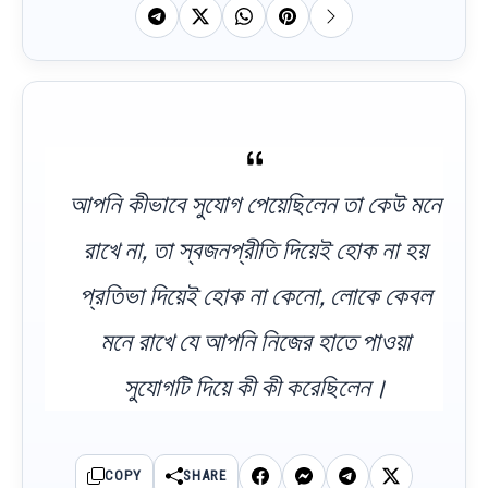
আপনি কীভাবে সুযোগ পেয়েছিলেন তা কেউ মনে
রাখে না, তা স্বজনপ্রীতি দিয়েই হোক না হয়
প্রতিভা দিয়েই হোক না কেনো, লোকে কেবল
মনে রাখে যে আপনি নিজের হাতে পাওয়া
সুযোগটি দিয়ে কী কী করেছিলেন।
COPY
SHARE