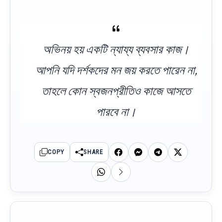
অভিনয় হয় একটি ন্যায্য ব্যবসার কাজ।
আপনি যদি দর্শকদের মন জয় করতে পারেন না,
তাহলে কোন স্বজনপ্রীতিও কাজে আসতে
পারবে না।
COPY
SHARE