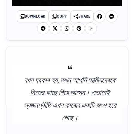
DOWNLOAD
COPY
SHARE
যখন দরকার হয়, তখন আপনি আত্মীয়দেরকে
নিজের কাছে নিয়ে আসেন। এভাবেই
স্বজনপ্রীতি এখন কাজের একটি অংশ হয়ে
গেছে।