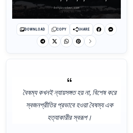
DOWNLOAD
COPY
SHARE
বৈষম্য কখনই ন্যায়সঙ্গত হয় না, বিশেষ করে
স্বজনপ্রীতির প্রভাবে হওয়া বৈষম্য এক
হত্যাকারীর স্বরূপ।