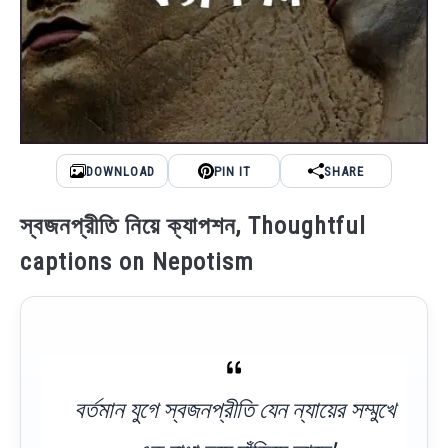
DOWNLOAD
PIN IT
SHARE
স্বজনপ্রীতি নিয়ে ক্যাপশন, Thoughtful
captions on Nepotism
বর্তমান যুগে স্বজনপ্রীতি যেন ন্যায়ের সম্মুখে