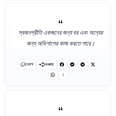
স্বজনপ্রীতি একজনের জন্য বর এবং অন্যের
জন্য অভিশাপের কাজ করতে পারে।
COPY
SHARE