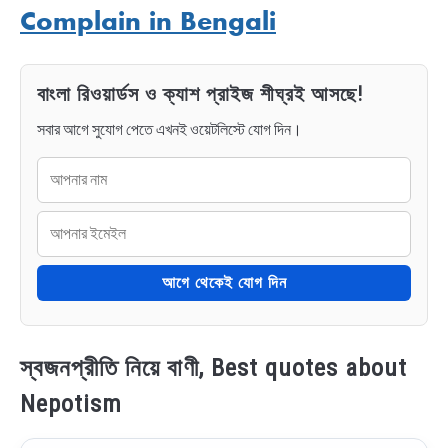
Complain in Bengali
বাংলা রিওয়ার্ডস ও ক্যাশ প্রাইজ শীঘ্রই আসছে!
সবার আগে সুযোগ পেতে এখনই ওয়েটলিস্টে যোগ দিন।
আগে থেকেই যোগ দিন
স্বজনপ্রীতি নিয়ে বাণী, Best quotes about
Nepotism