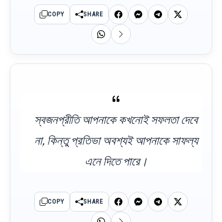
COPY
SHARE
স্বজনপ্রীতি আপনাকে কখনোই সফলতা দেবে
না, কিন্তু প্রতিভা অবশ্যই আপনাকে সাফল্য
এনে দিতে পারে।
COPY
SHARE