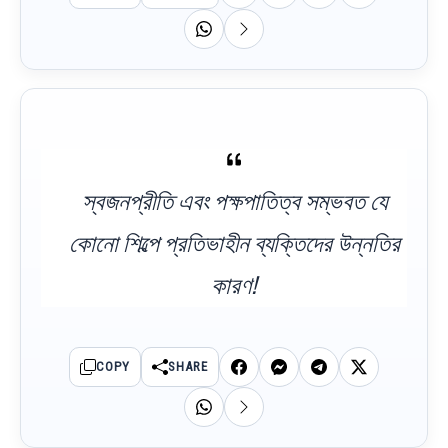
স্বজনপ্রীতি এবং পক্ষপাতিত্ব সম্ভবত যে
কোনো শিল্পে প্রতিভাহীন ব্যক্তিদের উন্নতির
কারণ!
COPY
SHARE