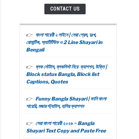
CONTACT US
বাংলা শায়েরী ২ লাইনে | সেরা প্রেম, দুঃখ,
রোমান্টিক, অ্যাটিটিউড ও 2 Line Shayari in
Bengali
ব্লক স্টেটাস, ব্লকলিস্ট নিয়ে ক্যাপশন, উক্তি |
Block status Bangla, Block list
Captions, Quotes
Funny Bangla Shayari | ফানি বাংলা
শায়েরি, মজার স্ট্যাটাস, হাসির ক্যাপশন
সেরা বাংলা শায়েরী ২০২৬ ~ Bangla
Shayari Text Copy and Paste Free