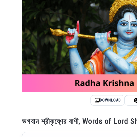
DOWNLOAD
ভগবান শ্রীকৃষ্ণের বাণী, Words of Lord