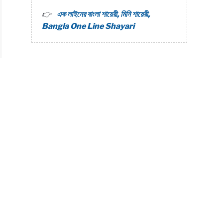
এক লাইনের বাংলা শায়েরী, মিনি শায়েরী,
Bangla One Line Shayari