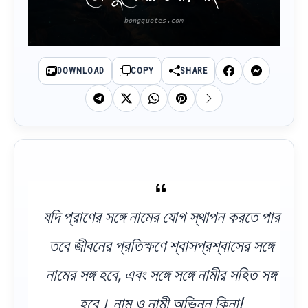
DOWNLOAD
COPY
SHARE
যদি প্রাণের সঙ্গে নামের যোগ স্থাপন করতে পার
তবে জীবনের প্রতিক্ষণে শ্বাসপ্রশ্বাসের সঙ্গে
নামের সঙ্গ হবে, এবং সঙ্গে সঙ্গে নামীর সহিত সঙ্গ
হবে। নাম ও নামী অভিন্ন কিনা!