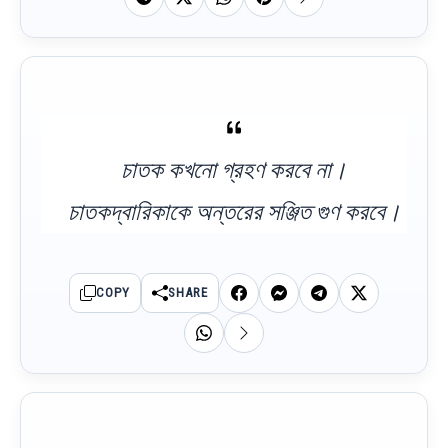
চাতক কখনো গ্রহণ করবে না।
চাতকদ্বারিকাকে অন্তরের সঞ্জিত গুণ করবে।
COPY
SHARE