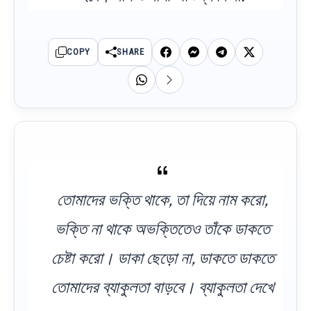
COPY
SHARE
তোমাদের ভক্তি থাকে, তা দিয়ে নাম করো,
ভক্তি না থাকে অভক্তিতেও তাঁকে ডাকতে
চেষ্টা করো। ডাকা ছেড়ো না, ডাকতে ডাকতে
তোমাদের ব্যাকুলতা বাড়বে। ব্যাকুলতা দেখে