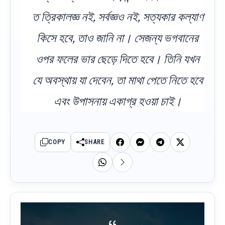
ত ত্রিকালজ্ঞ নই, সর্বজ্ঞও নই, সত্যকার কল্যাণ
কিসে হবে, তাও জানি না। সেজন্য ভগবানের
ওপর ফলের ভার ছেড়ে দিতে হবে। তিনি যখন
যে অবস্থায় যা দেবেন, তা মাথা পেতে নিতে হবে
এবং উপাসনায় একাগ্র হওয়া চাই।
COPY
SHARE