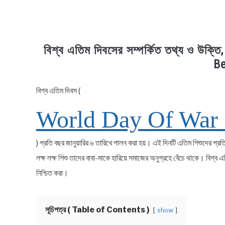
বিশ্ব এতিম দিবসের সম্পর্কিত তথ্য ও উ
Be
বিশ্ব এতিম দিবস (
in
Bengali
World Day Of War
Quotes
) প্রতি বছর জানুয়ারির ৬ তারিখে পালন করা হয়। এই দিনটি এতিম শিশুদের প্রতি
লক্ষ লক্ষ শিশু তাদের বাবা-মাকে হারিয়ে সমাজের অনুগ্রহে বেঁচে থাকে। বিশ্ব 
নিশ্চিত করা।
সূচিপত্র ( Table of Contents )
show