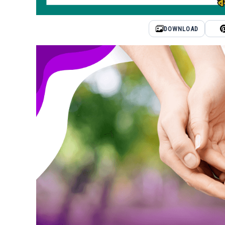
DOWNLOAD