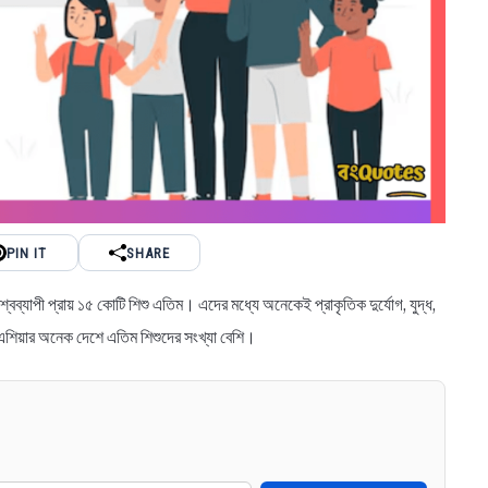
PIN IT
SHARE
্যাপী প্রায় ১৫ কোটি শিশু এতিম। এদের মধ্যে অনেকেই প্রাকৃতিক দুর্যোগ, যুদ্ধ,
ও এশিয়ার অনেক দেশে এতিম শিশুদের সংখ্যা বেশি।