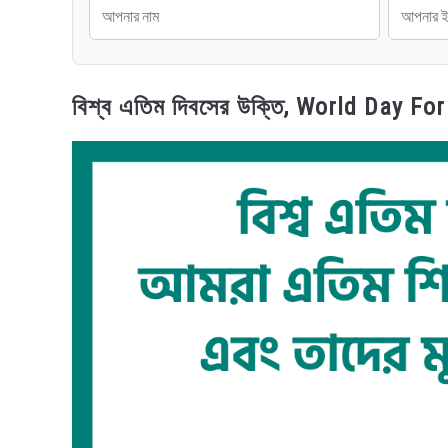
বিশ্ব এতিম দিবসের উক্তি, World Day F