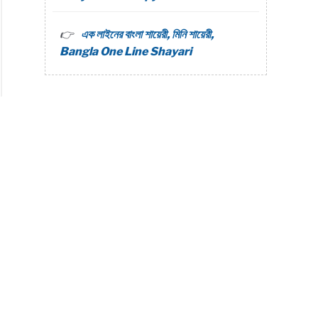
এক লাইনের বাংলা শায়েরী, মিনি শায়েরী,
Bangla One Line Shayari