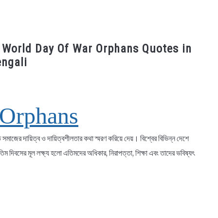
ক্তি, World Day Of War Orphans Quotes in
ngali
 Orphans
 সমাজের দায়িত্ব ও দায়িত্বশীলতার কথা স্মরণ করিয়ে দেয়। বিশ্বের বিভিন্ন দেশে
এতিম দিবসের মূল লক্ষ্য হলো এতিমদের অধিকার, নিরাপত্তা, শিক্ষা এবং তাদের ভবিষ্যৎ