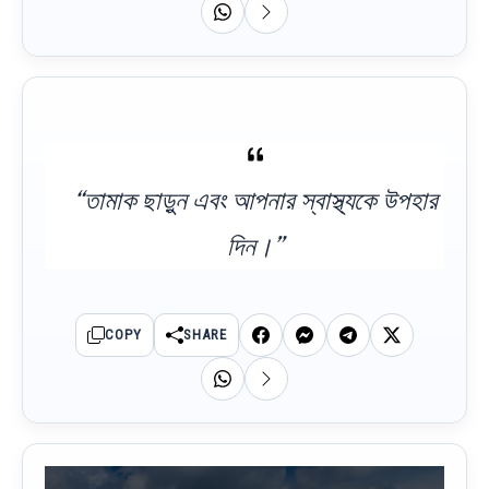
“তামাক ছাড়ুন এবং আপনার স্বাস্থ্যকে উপহার
দিন।”
COPY
SHARE