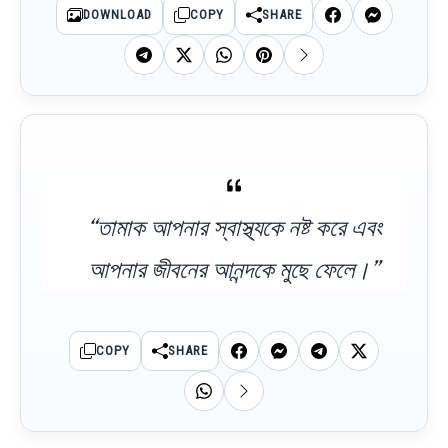
DOWNLOAD
COPY
SHARE
“তামাক আপনার স্বাস্থ্যকে নষ্ট করে এবং
আপনার জীবনের আনন্দকে মুছে ফেলে।”
COPY
SHARE