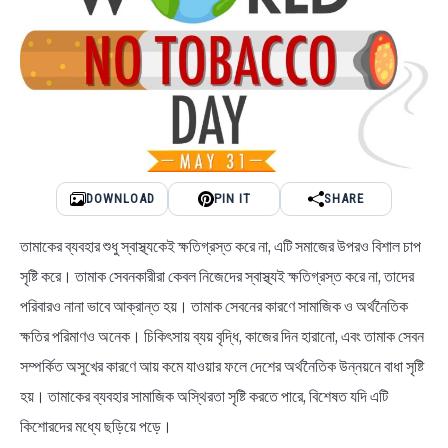
DOWNLOAD
PIN IT
SHARE
তামাকের ব্যবহার শুধু স্বাস্থ্যকেই ক্ষতিগ্রস্ত করে না, এটি সমাজের উপরও বিশাল চাপ
সৃষ্টি করে। তামাক সেবনকারীরা কেবল নিজেদের স্বাস্থ্যই ক্ষতিগ্রস্ত করে না, তাদের
পরিবারও নানা ভাবে আক্রান্ত হয়। তামাক সেবনের কারণে সামাজিক ও অর্থনৈতিক
ক্ষতির পরিমাণও অনেক। চিকিৎসায় ব্যয় বৃদ্ধি, কাজের দিন হারানো, এবং তামাক সেবন
সম্পর্কিত অসুখের কারণে আয় কমে যাওয়ার ফলে দেশের অর্থনৈতিক উন্নয়নে বাধা সৃষ্টি
হয়। তামাকের ব্যবহার সামাজিক অস্থিরতা সৃষ্টি করতে পারে, বিশেষত যদি এটি
কিশোরদের মধ্যে ছড়িয়ে পড়ে।