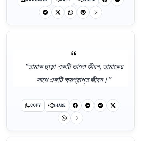
“তামাক ছাড়া একটি ভালো জীবন, তামাকের
সাথে একটি ক্ষয়প্রাপ্ত জীবন।”
COPY
SHARE