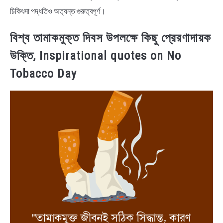
চিকিৎসা পদ্ধতিও অত্যন্ত গুরুত্বপূর্ণ।
বিশ্ব তামাকমুক্ত দিবস উপলক্ষে কিছু প্রেরণাদায়ক
উক্তি, Inspirational quotes on No
Tobacco Day