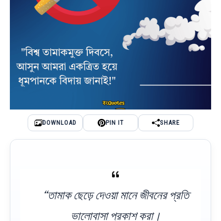
DOWNLOAD
PIN IT
SHARE
“তামাক ছেড়ে দেওয়া মানে জীবনের প্রতি
ভালোবাসা প্রকাশ করা।