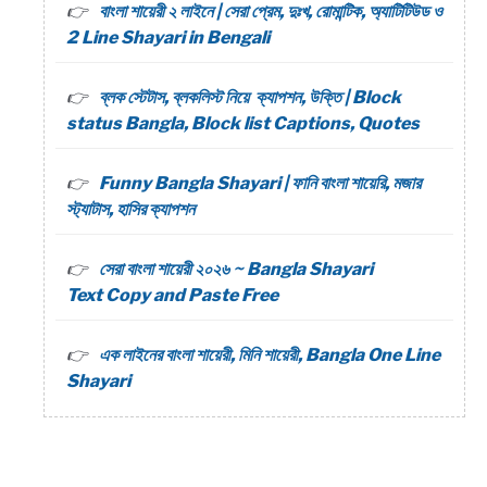
বাংলা শায়েরী ২ লাইনে | সেরা প্রেম, দুঃখ, রোমান্টিক, অ্যাটিটিউড ও
2 Line Shayari in Bengali
ব্লক স্টেটাস, ব্লকলিস্ট নিয়ে ক্যাপশন, উক্তি | Block
status Bangla, Block list Captions, Quotes
Funny Bangla Shayari | ফানি বাংলা শায়েরি, মজার
স্ট্যাটাস, হাসির ক্যাপশন
সেরা বাংলা শায়েরী ২০২৬ ~ Bangla Shayari
Text Copy and Paste Free
এক লাইনের বাংলা শায়েরী, মিনি শায়েরী, Bangla One Line
Shayari