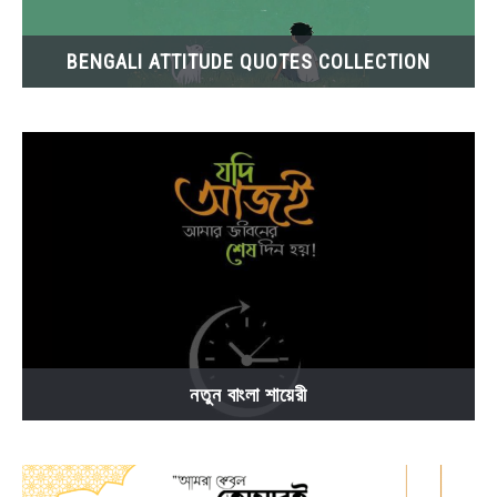
BENGALI ATTITUDE QUOTES COLLECTION
নতুন বাংলা শায়েরী