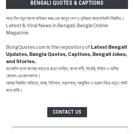
BENGALI QUOTES & CAPTIONS
পড়ে নিন নতুন বাংলা ভাইরাল খবর এবং জানুন দেশ ও দুনিয়ার আপডেটগুলি নিয়মিত।
Latest & Viral News in Bengali, Bangla Online
Magazine.
BongQuotes.com is the repository of
Latest Bengali
Updates, Bangla Quotes, Captions, Bengali Jokes,
and Stories.
বংকোটস হলো বাংলায় সবচেয়ে বড়ো পংক্তি, বাংলা বাণী, শায়েরি, উক্তি ও হাসির
জোকস এর কালেকশন।
আমরা নিয়মিত সাহিত্য, ভাষা, ইতিহাস, পড়াশোনা, প্রযুক্তি ও ভ্রমণ নিয়ে নতুন পোস্ট
করে থাকি।
CONTACT US