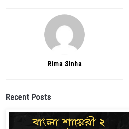
Rima Sinha
Recent Posts