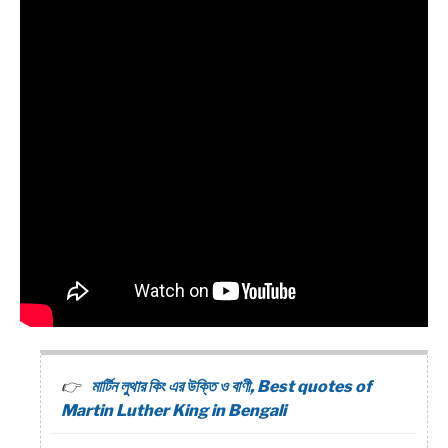
মার্টিন লুথার কিং এর উক্তি ও বাণী, Best quotes of
Martin Luther King in Bengali