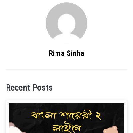
Rima Sinha
Recent Posts