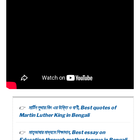
মার্টিন লুথার কিং এর উক্তি ও বাণী, Best quotes of
Martin Luther King in Bengali
মাতৃভাষার মাধ্যমে শিক্ষাদান, Best essay on
Education through mother tongue in Bengali