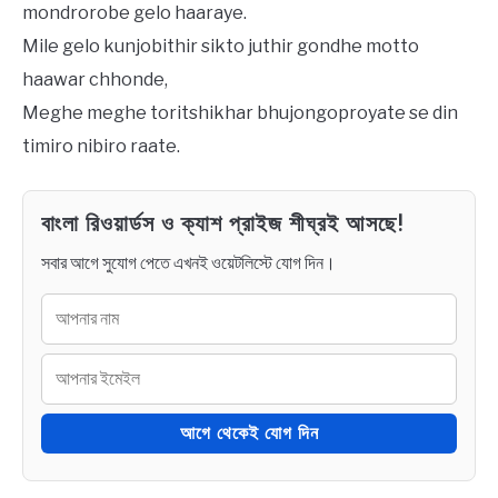
mondrorobe gelo haaraye.
Mile gelo kunjobithir sikto juthir gondhe motto
haawar chhonde,
Meghe meghe toritshikhar bhujongoproyate se din
timiro nibiro raate.
বাংলা রিওয়ার্ডস ও ক্যাশ প্রাইজ শীঘ্রই আসছে!
সবার আগে সুযোগ পেতে এখনই ওয়েটলিস্টে যোগ দিন।
আগে থেকেই যোগ দিন