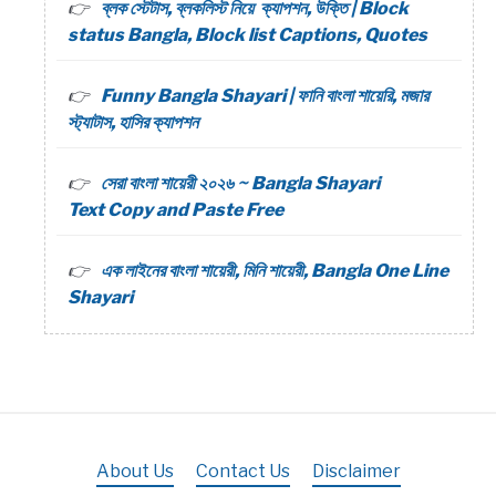
ব্লক স্টেটাস, ব্লকলিস্ট নিয়ে ক্যাপশন, উক্তি | Block
status Bangla, Block list Captions, Quotes
Funny Bangla Shayari | ফানি বাংলা শায়েরি, মজার
স্ট্যাটাস, হাসির ক্যাপশন
সেরা বাংলা শায়েরী ২০২৬ ~ Bangla Shayari
Text Copy and Paste Free
এক লাইনের বাংলা শায়েরী, মিনি শায়েরী, Bangla One Line
Shayari
About Us
Contact Us
Disclaimer