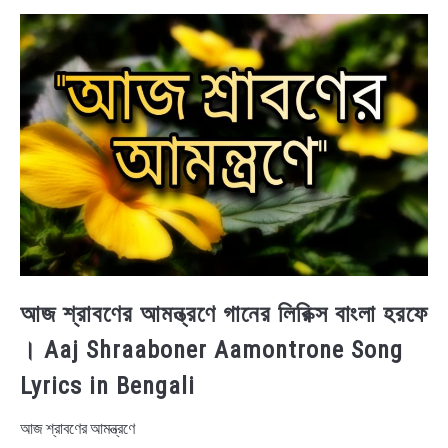
BENGALI LYRICS
BENGALI NAMES
BENGALI STORIES
আজ শ্রাবণের আমন্ত্রণে গানের লিরিক্স বাংলা হরফে
। Aaj Shraaboner Aamontrone Song
Lyrics in Bengali
আজ শ্রাবণের আমন্ত্রণে