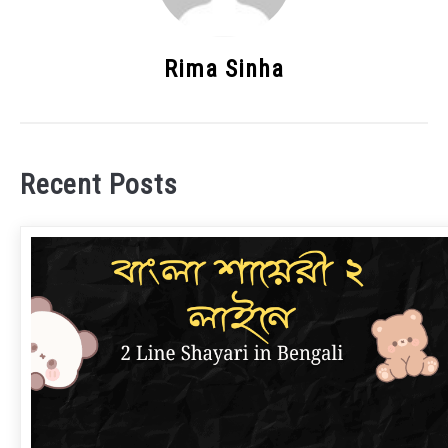
Rima Sinha
Recent Posts