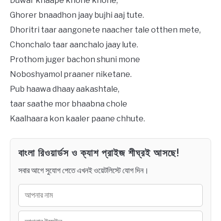
Duwar knaape khone khone,
Ghorer bnaadhon jaay bujhi aaj tute.
Dhoritri taar aangonete naacher tale otthen mete,
Chonchalo taar aanchalo jaay lute.
Prothom juger bachon shuni mone
Noboshyamol praaner niketane.
Pub haawa dhaay aakashtale,
taar saathe mor bhaabna chole
Kaalhaara kon kaaler paane chhute.
বাংলা রিওয়ার্ডস ও ক্যাশ প্রাইজ শীঘ্রই আসছে!
সবার আগে সুযোগ পেতে এখনই ওয়েটলিস্টে যোগ দিন।