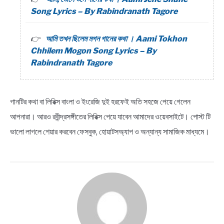
Song Lyrics – By Rabindranath Tagore
আমি তখন ছিলেম মগন গানের কথা । Aami Tokhon
Chhilem Mogon Song Lyrics – By
Rabindranath Tagore
গানটির কথা বা লিরিক্স বাংলা ও ইংরেজি দুই হরফেই অতি সহজে পেয়ে গেলেন
আপনারা। আরও রবীন্দ্রসঙ্গীতের লিরিক্স পেয়ে যাবেন আমাদের ওয়েবসাইটে। পোস্ট টি
ভালো লাগলে শেয়ার করবেন ফেসবুক, হোয়াটসঅ্যাপ ও অন্যান্য সামাজিক মাধ্যমে।