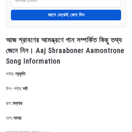
আগে থেকেই যোগ দিন
আজ শ্রাবণের আমন্ত্রণে গান সম্পর্কিত কিছু তথ্য
জেনে নিন। Aaj Shraaboner Aamontrone
Song Information
পর্যায়:
প্রকৃতি
উপ- পর্যায়:
বর্ষা
রাগ:
মল্লার
তাল:
দাদরা