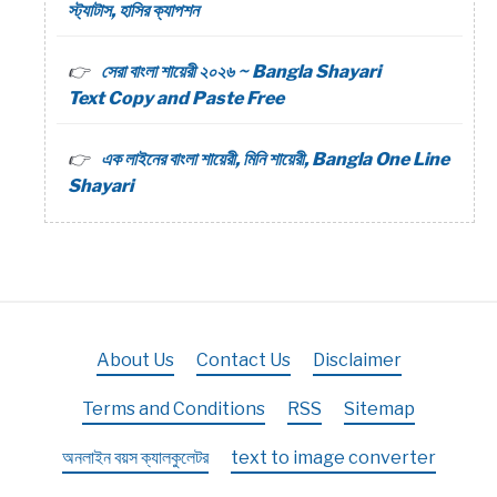
স্ট্যাটাস, হাসির ক্যাপশন
সেরা বাংলা শায়েরী ২০২৬ ~ Bangla Shayari
Text Copy and Paste Free
এক লাইনের বাংলা শায়েরী, মিনি শায়েরী, Bangla One Line
Shayari
About Us
Contact Us
Disclaimer
Terms and Conditions
RSS
Sitemap
অনলাইন বয়স ক্যালকুলেটর
text to image converter