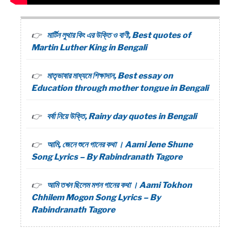
মার্টিন লুথার কিং এর উক্তি ও বাণী, Best quotes of
Martin Luther King in Bengali
মাতৃভাষার মাধ্যমে শিক্ষাদান, Best essay on
Education through mother tongue in Bengali
বর্ষা নিয়ে উক্তি, Rainy day quotes in Bengali
আমি, জেনে শুনে গানের কথা । Aami Jene Shune
Song Lyrics – By Rabindranath Tagore
আমি তখন ছিলেম মগন গানের কথা । Aami Tokhon
Chhilem Mogon Song Lyrics – By
Rabindranath Tagore