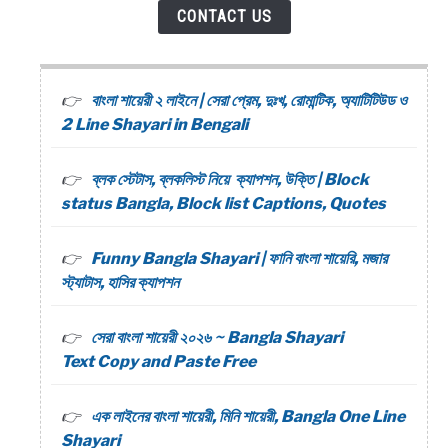
CONTACT US
বাংলা শায়েরী ২ লাইনে | সেরা প্রেম, দুঃখ, রোমান্টিক, অ্যাটিটিউড ও
2 Line Shayari in Bengali
ব্লক স্টেটাস, ব্লকলিস্ট নিয়ে ক্যাপশন, উক্তি | Block
status Bangla, Block list Captions, Quotes
Funny Bangla Shayari | ফানি বাংলা শায়েরি, মজার
স্ট্যাটাস, হাসির ক্যাপশন
সেরা বাংলা শায়েরী ২০২৬ ~ Bangla Shayari
Text Copy and Paste Free
এক লাইনের বাংলা শায়েরী, মিনি শায়েরী, Bangla One Line
Shayari