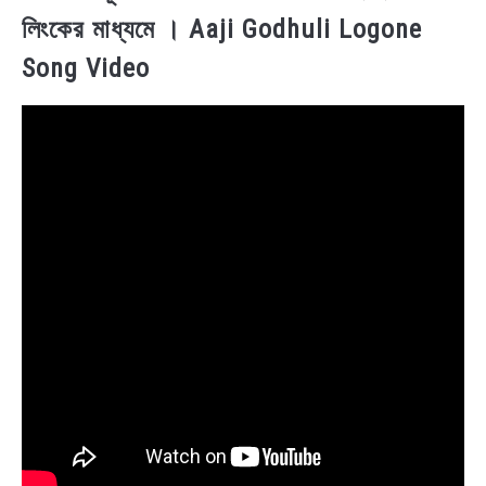
লিংকের মাধ্যমে । Aaji Godhuli Logone
Song Video