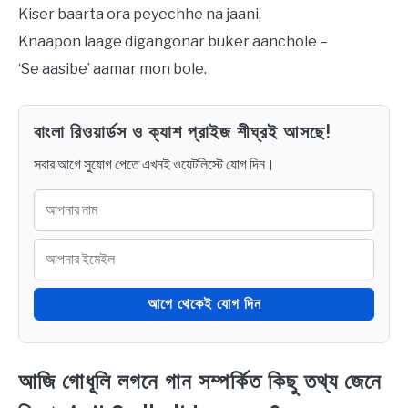
Kiser baarta ora peyechhe na jaani,
Knaapon laage digangonar buker aanchole –
‘Se aasibe’ aamar mon bole.
বাংলা রিওয়ার্ডস ও ক্যাশ প্রাইজ শীঘ্রই আসছে!
সবার আগে সুযোগ পেতে এখনই ওয়েটলিস্টে যোগ দিন।
আগে থেকেই যোগ দিন
আজি গোধূলি লগনে গান সম্পর্কিত কিছু তথ্য জেনে