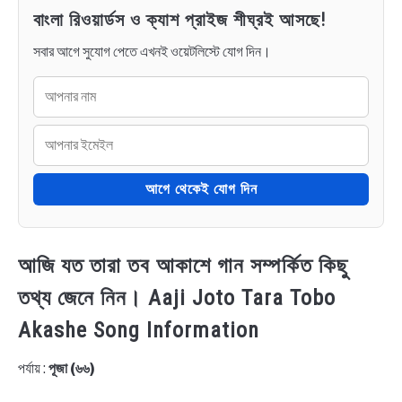
বাংলা রিওয়ার্ডস ও ক্যাশ প্রাইজ শীঘ্রই আসছে!
সবার আগে সুযোগ পেতে এখনই ওয়েটলিস্টে যোগ দিন।
আগে থেকেই যোগ দিন
আজি যত তারা তব আকাশে গান সম্পর্কিত কিছু
তথ্য জেনে নিন। Aaji Joto Tara Tobo
Akashe Song Information
পর্যায় :
পূজা (৬৬)