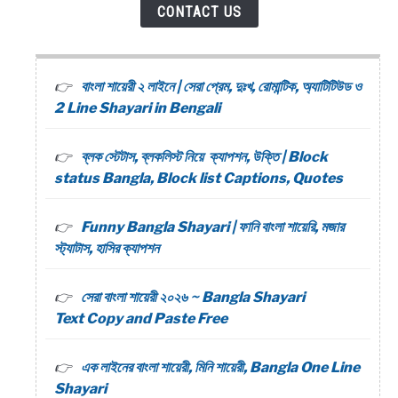
CONTACT US
বাংলা শায়েরী ২ লাইনে | সেরা প্রেম, দুঃখ, রোমান্টিক, অ্যাটিটিউড ও
2 Line Shayari in Bengali
ব্লক স্টেটাস, ব্লকলিস্ট নিয়ে ক্যাপশন, উক্তি | Block
status Bangla, Block list Captions, Quotes
Funny Bangla Shayari | ফানি বাংলা শায়েরি, মজার
স্ট্যাটাস, হাসির ক্যাপশন
সেরা বাংলা শায়েরী ২০২৬ ~ Bangla Shayari
Text Copy and Paste Free
এক লাইনের বাংলা শায়েরী, মিনি শায়েরী, Bangla One Line
Shayari