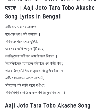
হরফে । Aaji Joto Tara Tobo Akashe
Song Lyrics in Bengali
আজি যত তারা তব আকাশে
সবে মোর প্রাণ ভরি প্রকাশে ।।
নিখিল তোমার এসেছে ছুটিয়া,
মোর মাঝে আজি পড়েছে টুটিয়া হে,
তব নিকুঞ্জের মঞ্জরী যত আমারি অঙ্গে বিকাশে ।।
দিকে দিগন্তে যত আনন্দ লভিয়াছে এক গভীর গন্ধ,
আমার চিত্তে মিলি একত্রে তোমার মন্দিরে উচ্ছাসে ।
আজি কোনোখানে কারেও না জানি,
শুনিতে না পাই আজি কারো বাণী হে
নিখিল নিশ্বাস আজি এ বক্ষে বাঁশরির সুরে বিলাসে ।।
Aaji Joto Tara Tobo Akashe Song