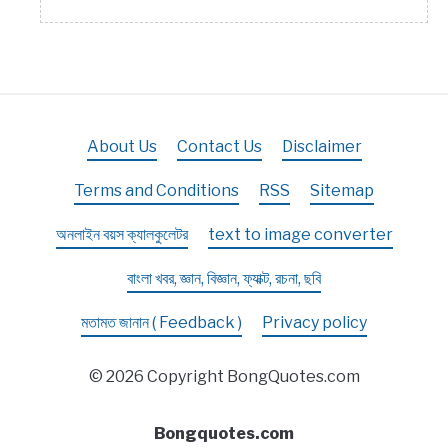
About Us
Contact Us
Disclaimer
Terms and Conditions
RSS
Sitemap
অনলাইন বয়স ক্যালকুলেটর
text to image converter
বাংলা খবর, জ্ঞান, বিজ্ঞান, ফ্যাক্ট, রচনা, ছবি
মতামত জানান ( Feedback )
Privacy policy
© 2026 Copyright BongQuotes.com
Bongquotes.com