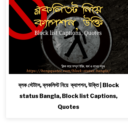
link
ব্লক স্টেটাস, ব্লকলিস্ট নিয়ে ক্যাপশন, উক্তি | Block
to
status Bangla, Block list Captions,
ব্লক
স্টেটাস,
Quotes
ব্লকলিস্ট
নিয়ে
ক্যাপশন,