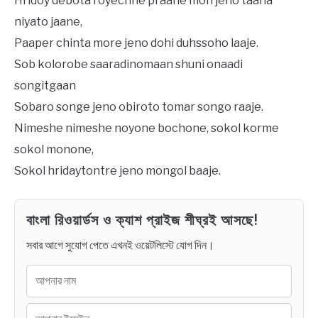
Hridoy debota royechhe praane mon jeno taaha
niyato jaane,
Paaper chinta more jeno dohi duhssoho laaje.
Sob kolorobe saaradinomaan shuni onaadi
songitgaan
Sobaro songe jeno obiroto tomar songo raaje.
Nimeshe nimeshe noyone bochone, sokol korme
sokol monone,
Sokol hridaytontre jeno mongol baaje.
বাংলা রিওয়ার্ডস ও ক্যাশ প্রাইজ শীঘ্রই আসছে!
সবার আগে সুযোগ পেতে এখনই ওয়েটলিস্টে যোগ দিন।