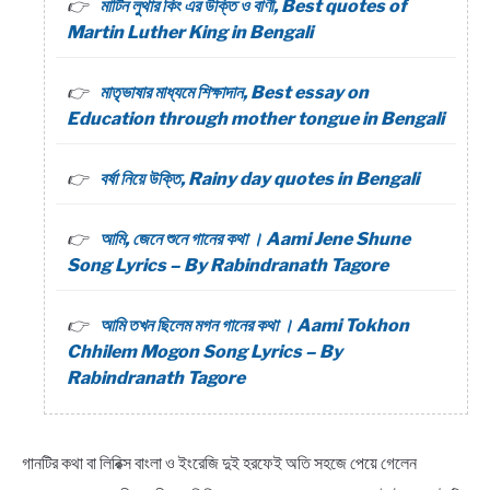
মার্টিন লুথার কিং এর উক্তি ও বাণী, Best quotes of
Martin Luther King in Bengali
মাতৃভাষার মাধ্যমে শিক্ষাদান, Best essay on
Education through mother tongue in Bengali
বর্ষা নিয়ে উক্তি, Rainy day quotes in Bengali
আমি, জেনে শুনে গানের কথা । Aami Jene Shune
Song Lyrics – By Rabindranath Tagore
আমি তখন ছিলেম মগন গানের কথা । Aami Tokhon
Chhilem Mogon Song Lyrics – By
Rabindranath Tagore
গানটির কথা বা লিরিক্স বাংলা ও ইংরেজি দুই হরফেই অতি সহজে পেয়ে গেলেন