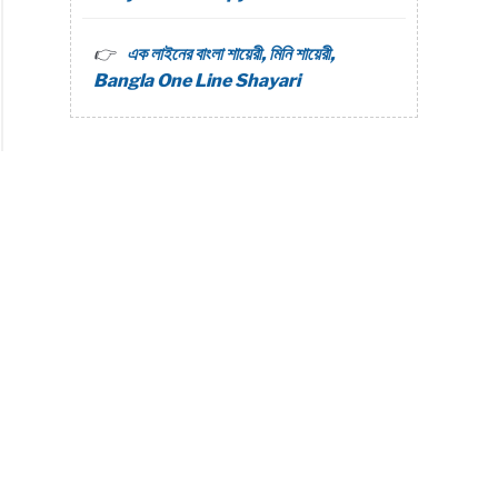
এক লাইনের বাংলা শায়েরী, মিনি শায়েরী,
Bangla One Line Shayari