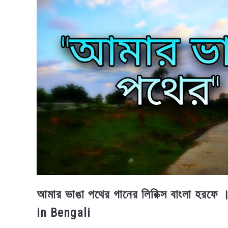
আমার ভাঙা পথের গানের লিরিক্স বাংলা হ
in Bengali