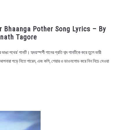
ar Bhaanga Pother Song Lyrics – By
nath Tagore
 ভাঙা পথের’ গানটি। হৃদয়স্পর্শী গানের প্রতি শব্দ গানটিকে করে তুলে ভারী
ই আপনারা পড়ে নিতে পারেন, এবং কপি, শেয়ার ও ডাওনলোড করে নিন নিচে দেওয়া