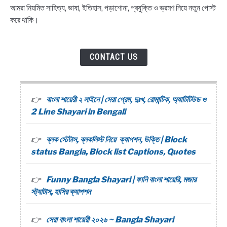
আমরা নিয়মিত সাহিত্য, ভাষা, ইতিহাস, পড়াশোনা, প্রযুক্তি ও ভ্রমণ নিয়ে নতুন পোস্ট
করে থাকি।
CONTACT US
বাংলা শায়েরী ২ লাইনে | সেরা প্রেম, দুঃখ, রোমান্টিক, অ্যাটিটিউড ও
2 Line Shayari in Bengali
ব্লক স্টেটাস, ব্লকলিস্ট নিয়ে ক্যাপশন, উক্তি | Block
status Bangla, Block list Captions, Quotes
Funny Bangla Shayari | ফানি বাংলা শায়েরি, মজার
স্ট্যাটাস, হাসির ক্যাপশন
সেরা বাংলা শায়েরী ২০২৬ ~ Bangla Shayari