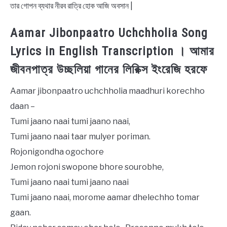
তার গোপন ব্যথার নীরব রাত্রি হোক আজি অবসান |
Aamar Jibonpaatro Uchchholia Song
Lyrics in English Transcription । আমার
জীবনপাত্র উচ্ছলিয়া গানের লিরিক্স ইংরেজি হরফে
Aamar jibonpaatro uchchholia maadhuri korechho
daan –
Tumi jaano naai tumi jaano naai,
Tumi jaano naai taar mulyer poriman.
Rojonigondha ogochore
Jemon rojoni swopone bhore sourobhe,
Tumi jaano naai tumi jaano naai
Tumi jaano naai, morome aamar dhelechho tomar
gaan.