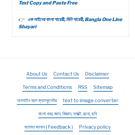
Text Copy and Paste Free
এক লাইনের বাংলা শায়েরী, মিনি শায়েরী, Bangla One Line
Shayari
About Us
Contact Us
Disclaimer
Terms and Conditions
RSS
Sitemap
অনলাইন বয়স ক্যালকুলেটর
text to image converter
বাংলা খবর, জ্ঞান, বিজ্ঞান, ফ্যাক্ট, রচনা, ছবি
মতামত জানান ( Feedback )
Privacy policy