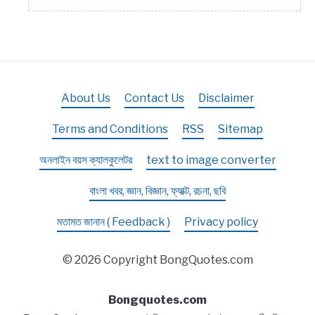
About Us
Contact Us
Disclaimer
Terms and Conditions
RSS
Sitemap
অনলাইন বয়স ক্যালকুলেটর
text to image converter
বাংলা খবর, জ্ঞান, বিজ্ঞান, ফ্যাক্ট, রচনা, ছবি
মতামত জানান ( Feedback )
Privacy policy
© 2026 Copyright BongQuotes.com
Bongquotes.com