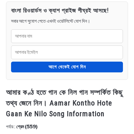
বাংলা রিওয়ার্ডস ও ক্যাশ প্রাইজ শীঘ্রই আসছে!
সবার আগে সুযোগ পেতে এখনই ওয়েটলিস্টে যোগ দিন।
আগে থেকেই যোগ দিন
আমার কণ্ঠ হতে গান কে নিল গান সম্পর্কিত কিছু
তথ্য জেনে নিন। Aamar Kontho Hote
Gaan Ke Nilo Song Information
পর্যায় :
প্রেম (559)