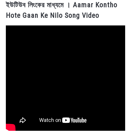
ইউটিউব লিংকের মাধ্যমে । Aamar Kontho
Hote Gaan Ke Nilo Song Video