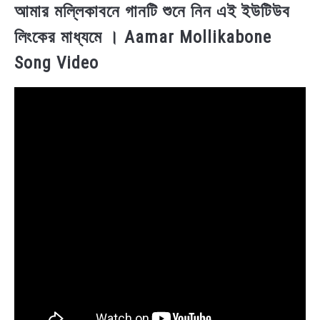
আমার মল্লিকাবনে গানটি শুনে নিন এই ইউটিউব
লিংকের মাধ্যমে । Aamar Mollikabone
Song Video