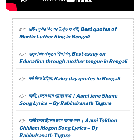
মার্টিন লুথার কিং এর উক্তি ও বাণী, Best quotes of
Martin Luther King in Bengali
মাতৃভাষার মাধ্যমে শিক্ষাদান, Best essay on
Education through mother tongue in Bengali
বর্ষা নিয়ে উক্তি, Rainy day quotes in Bengali
আমি, জেনে শুনে গানের কথা । Aami Jene Shune
Song Lyrics – By Rabindranath Tagore
আমি তখন ছিলেম মগন গানের কথা । Aami Tokhon
Chhilem Mogon Song Lyrics – By
Rabindranath Tagore