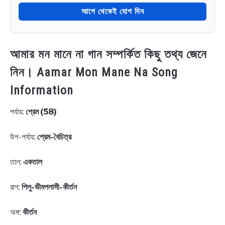
আগে থেকেই যোগ দিন
আমার মন মানে না গান সম্পর্কিত কিছু তথ্য জেনে
নিন। Aamar Mon Mane Na Song
Information
পর্যায়:
প্রেম (58)
উপ-পর্যায়:
প্রেম-বৈচিত্র
তাল:
একতাল
রাগ:
পিলু-ভীমপলাসী-কীর্তন
অঙ্গ:
কীর্তন