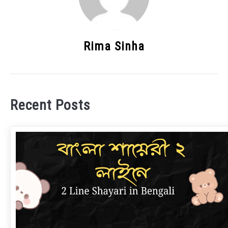
Rima Sinha
Recent Posts