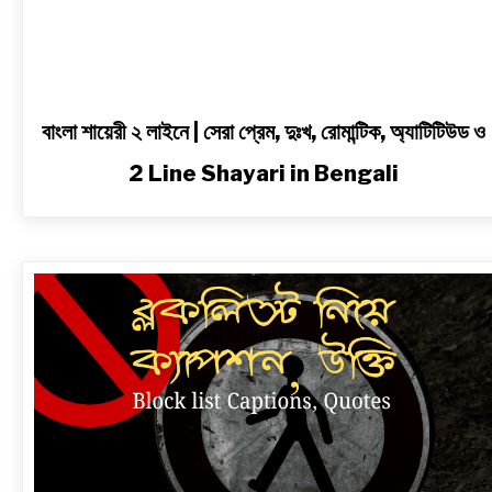
Shayari
in
Bengali
বাংলা শায়েরী ২ লাইনে | সেরা প্রেম, দুঃখ, রোমান্টিক, অ্যাটিটিউড ও
2 Line Shayari in Bengali