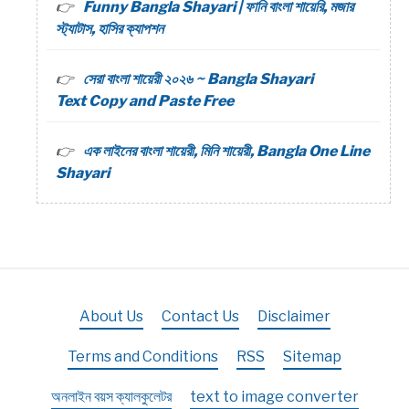
Funny Bangla Shayari | ফানি বাংলা শায়েরি, মজার
স্ট্যাটাস, হাসির ক্যাপশন
সেরা বাংলা শায়েরী ২০২৬ ~ Bangla Shayari
Text Copy and Paste Free
এক লাইনের বাংলা শায়েরী, মিনি শায়েরী, Bangla One Line
Shayari
About Us
Contact Us
Disclaimer
Terms and Conditions
RSS
Sitemap
অনলাইন বয়স ক্যালকুলেটর
text to image converter