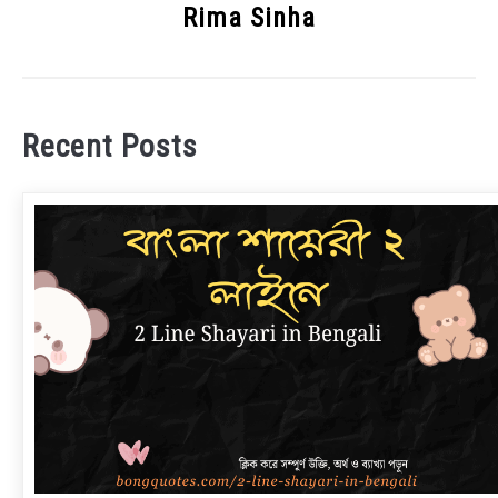
Rima Sinha
Recent Posts