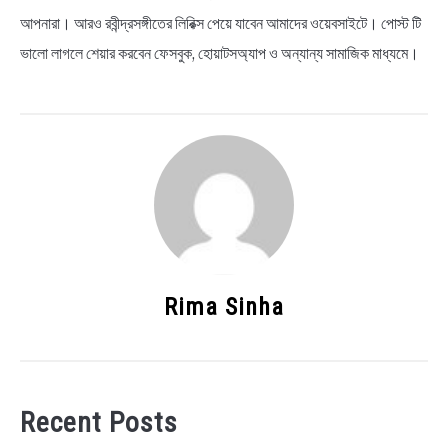
আপনারা। আরও রবীন্দ্রসঙ্গীতের লিরিক্স পেয়ে যাবেন আমাদের ওয়েবসাইটে। পোস্ট টি
ভালো লাগলে শেয়ার করবেন ফেসবুক, হোয়াটসঅ্যাপ ও অন্যান্য সামাজিক মাধ্যমে।
Rima Sinha
Recent Posts