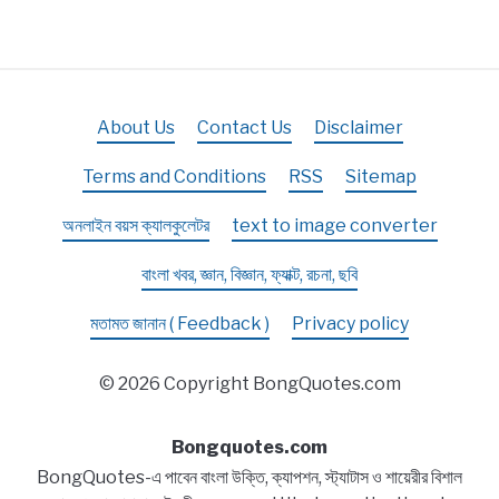
About Us
Contact Us
Disclaimer
Terms and Conditions
RSS
Sitemap
অনলাইন বয়স ক্যালকুলেটর
text to image converter
বাংলা খবর, জ্ঞান, বিজ্ঞান, ফ্যাক্ট, রচনা, ছবি
মতামত জানান ( Feedback )
Privacy policy
© 2026 Copyright BongQuotes.com
Bongquotes.com
BongQuotes-এ পাবেন বাংলা উক্তি, ক্যাপশন, স্ট্যাটাস ও শায়েরীর বিশাল