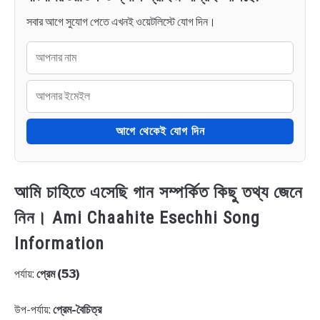
সবার আগে সুযোগ পেতে এখনই ওয়েটলিস্টে যোগ দিন।
আগে থেকেই যোগ দিন
আমি চাহিতে এসেছি গান সম্পর্কিত কিছু তথ্য জেনে
নিন। Ami Chaahite Esechhi Song
Information
পর্যায়:
প্রেম (53)
উপ-পর্যায়:
প্রেম-বৈচিত্র