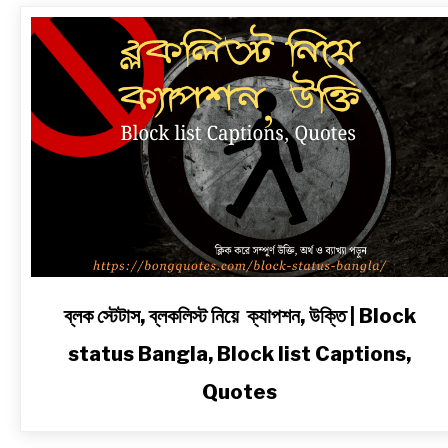
link
ব্লক স্টেটাস, ব্লকলিস্ট নিয়ে ক্যাপশন, উক্তি | Block
to
status Bangla, Block list Captions,
ব্লক
স্টেটাস,
Quotes
ব্লকলিস্ট
নিয়ে