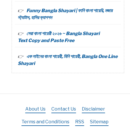
Funny Bangla Shayari | ফানি বাংলা শায়েরি, মজার
স্ট্যাটাস, হাসির ক্যাপশন
সেরা বাংলা শায়েরী ২০২৬ ~ Bangla Shayari
Text Copy and Paste Free
এক লাইনের বাংলা শায়েরী, মিনি শায়েরী, Bangla One Line
Shayari
About Us
Contact Us
Disclaimer
Terms and Conditions
RSS
Sitemap