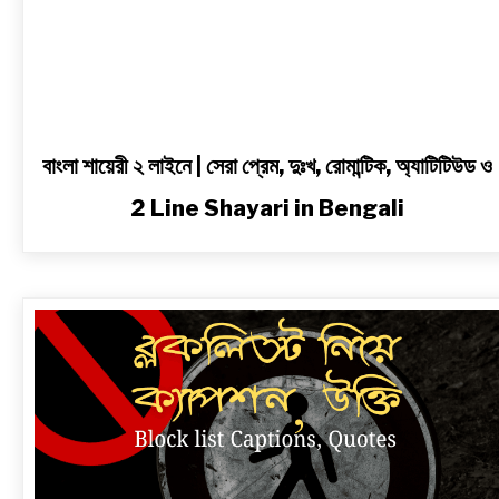
Line
Shayari
in
Bengali
বাংলা শায়েরী ২ লাইনে | সেরা প্রেম, দুঃখ, রোমান্টিক, অ্যাটিটিউড ও
2 Line Shayari in Bengali