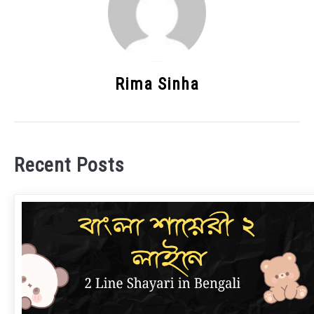
Rima Sinha
Recent Posts