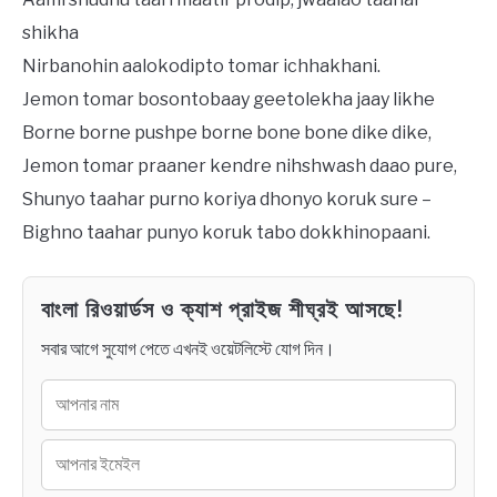
shikha
Nirbanohin aalokodipto tomar ichhakhani.
Jemon tomar bosontobaay geetolekha jaay likhe
Borne borne pushpe borne bone bone dike dike,
Jemon tomar praaner kendre nihshwash daao pure,
Shunyo taahar purno koriya dhonyo koruk sure –
Bighno taahar punyo koruk tabo dokkhinopaani.
বাংলা রিওয়ার্ডস ও ক্যাশ প্রাইজ শীঘ্রই আসছে!
সবার আগে সুযোগ পেতে এখনই ওয়েটলিস্টে যোগ দিন।