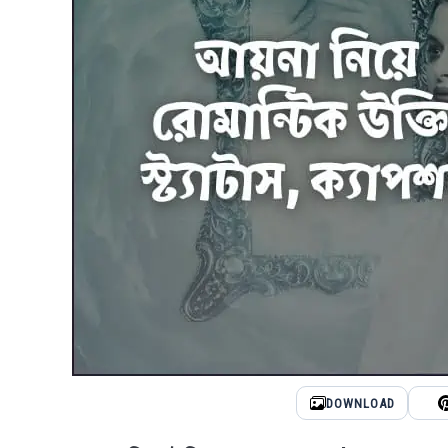
DOWNLOAD