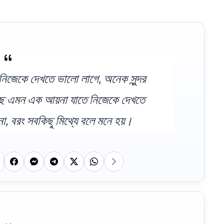
নিজেকে দেখতে ভালো লাগে, অনেক সুন্দর
্ছে এমন এক আয়না যাতে নিজেকে দেখতে
না, বরং সবকিছু মিথ্যে বলে মনে হয়।