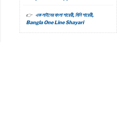
এক লাইনের বাংলা শায়েরী, মিনি শায়েরী,
Bangla One Line Shayari