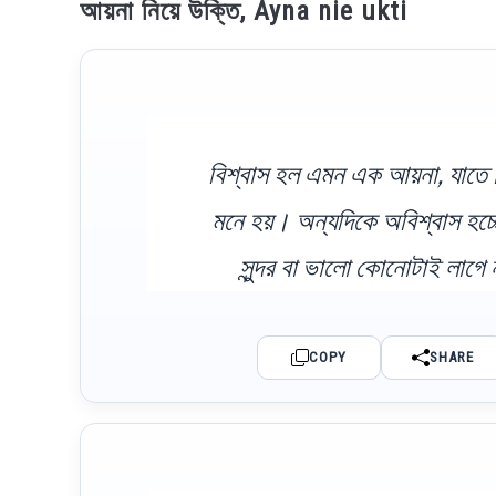
আয়না নিয়ে উক্তি, Ayna nie ukti
বিশ্বাস হল এমন এক আয়না, যাতে 
মনে হয়। অন্যদিকে অবিশ্বাস হচ
সুন্দর বা ভালো কোনোটাই লাগে 
COPY
SHARE