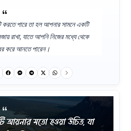
যটি করতে পারে তা হল আপনার সামনে একটি
ায় রাখা, যাতে আপনি নিজের মধ্যে থেকে
ের করে আনতে পারেন।
টি আয়নার মতো হওয়া উচিত, যা