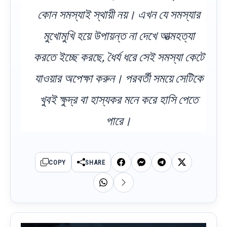
কোন সমস্যাই স্থায়ী নয়। এখন যে সমস্যার
মুখোমুখি হয়ে উপায়ন্ত না দেখে আত্মহত্যা
করতে ইচ্ছে করছে, ধৈর্য ধরে সেই সমস্যা কেটে
যাওয়ার অপেক্ষা করুন। পরবর্তী সময়ে সেটিকে
খুবই ক্ষুদ্র বা হাস্যকর মনে করে হাসি পেতে
পারে।
COPY
SHARE