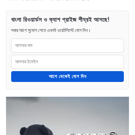
বাংলা রিওয়ার্ডস ও ক্যাশ প্রাইজ শীঘ্রই আসছে!
সবার আগে সুযোগ পেতে এখনই ওয়েটলিস্টে যোগ দিন।
আগে থেকেই যোগ দিন