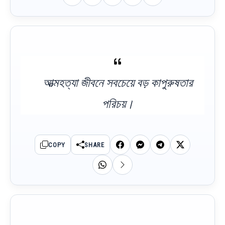
আত্মহত্যা জীবনে সবচেয়ে বড় কাপুরুষতার
পরিচয়।
COPY
SHARE