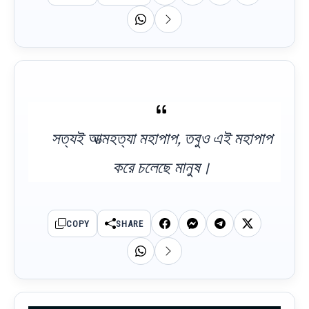
সত্যই আত্মহত্যা মহাপাপ, তবুও এই মহাপাপ
করে চলেছে মানুষ।
COPY
SHARE