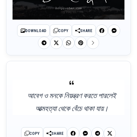
DOWNLOAD
COPY
SHARE
আবেগ ও মনকে নিয়ন্ত্রণ করতে পারলেই
আত্মহত্যা থেকে বেঁচে থাকা যায়।
COPY
SHARE