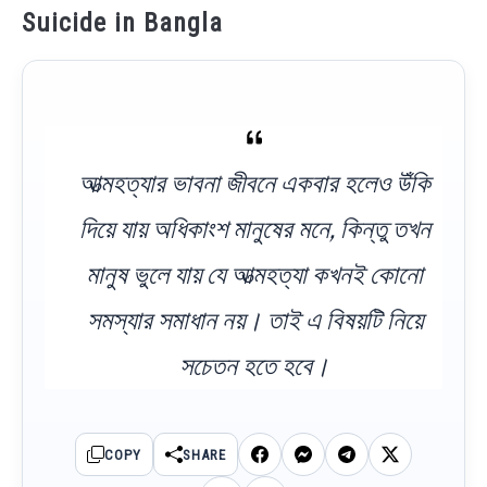
Suicide in Bangla
আত্মহত্যার ভাবনা জীবনে একবার হলেও ‍উঁকি
দিয়ে যায় অধিকাংশ মানুষের মনে, কিন্তু তখন
মানুষ ভুলে যায় যে আত্মহত্যা কখনই কোনো
সমস্যার সমাধান নয়। তাই এ বিষয়টি নিয়ে
সচেতন হতে হবে।
COPY
SHARE