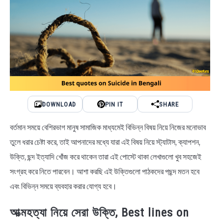
BENGALI LYRICS
BENGALI NAMES
BENGALI STORIES
DOWNLOAD
PIN IT
SHARE
বর্তমান সময়ে বেশিরভাগ মানুষ সামাজিক মাধ্যমেই বিভিন্ন বিষয় নিয়ে নিজের মনোভাব
তুলে ধরার চেষ্টা করে, তাই আপনাদের মধ্যে যারা এই বিষয় নিয়ে স্ট্যাটাস, ক্যাপশন,
উক্তি, ছন্দ ইত্যাদি খোঁজ করে থাকেন তারা এই পোস্টে থাকা লেখাগুলো খুব সহজেই
সংগ্রহ করে নিতে পারবেন। আশা করছি এই উক্তিগুলো পাঠকদের পছন্দ মতন হবে
এবং বিভিন্ন সময়ে ব্যবহার করার যোগ্য হবে।
আত্মহত্যা নিয়ে সেরা উক্তি, Best lines on