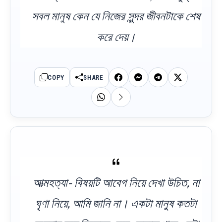
সবল মানুষ কেন যে নিজের সুন্দর জীবনটাকে শেষ
করে দেয়।
COPY
SHARE
আত্মহত্যা- বিষয়টি আবেগ নিয়ে দেখা উচিত, না
ঘৃণা নিয়ে, আমি জানি না। একটা মানুষ কতটা