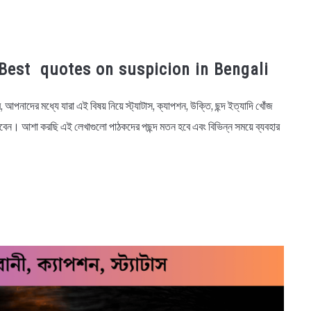
্যাটাস, Best quotes on suspicion in Bengali
নাদের মধ্যে যারা এই বিষয় নিয়ে স্ট্যাটাস, ক্যাপশন, উক্তি, ছন্দ ইত্যাদি খোঁজ
বেন। আশা করছি এই লেখাগুলো পাঠকদের পছন্দ মতন হবে এবং বিভিন্ন সময়ে ব্যবহার