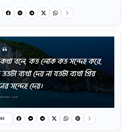
থা বলে, কত লোক কত সন্দেহ করে,
ততটা ব্যথা দেয় না যতটা ব্যথা প্রিয়
ের সন্দেহ দেয়।
ARE