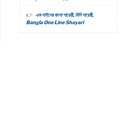
এক লাইনের বাংলা শায়েরী, মিনি শায়েরী,
Bangla One Line Shayari