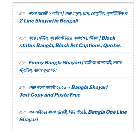
বাংলা শায়েরী ২ লাইনে | সেরা প্রেম, দুঃখ, রোমান্টিক, অ্যাটিটিউড ও
2 Line Shayari in Bengali
ব্লক স্টেটাস, ব্লকলিস্ট নিয়ে ক্যাপশন, উক্তি | Block
status Bangla, Block list Captions, Quotes
Funny Bangla Shayari | ফানি বাংলা শায়েরি, মজার
স্ট্যাটাস, হাসির ক্যাপশন
সেরা বাংলা শায়েরী ২০২৬ ~ Bangla Shayari
Text Copy and Paste Free
এক লাইনের বাংলা শায়েরী, মিনি শায়েরী, Bangla One Line
Shayari