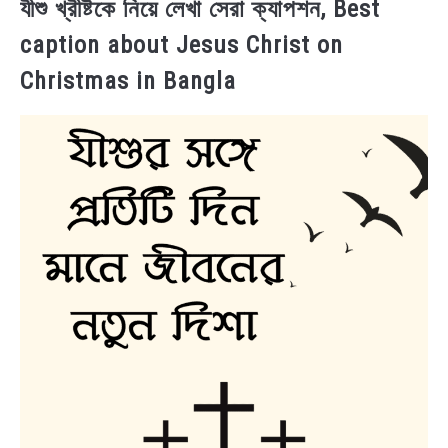
যীশু খ্রীষ্টকে নিয়ে লেখা সেরা ক্যাপশন, Best
caption about Jesus Christ on
Christmas in Bangla