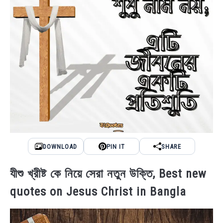
DOWNLOAD
PIN IT
SHARE
যীশু খ্রীষ্ট কে নিয়ে সেরা নতুন উক্তি, Best new
quotes on Jesus Christ in Bangla