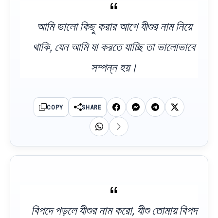
আমি ভালো কিছু করার আগে যীশুর নাম নিয়ে
থাকি, যেন আমি যা করতে যাচ্ছি তা ভালোভাবে
সম্পন্ন হয়।
COPY
SHARE
বিপদে পড়লে যীশুর নাম করো, যীশু তোমায় বিপদ