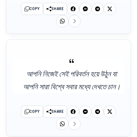
COPY
SHARE
আপনি নিজেই সেই পরিবর্তন হয়ে উঠুন যা
আপনি সারা বিশ্বে সবার মধ্যে দেখতে চান।
COPY
SHARE