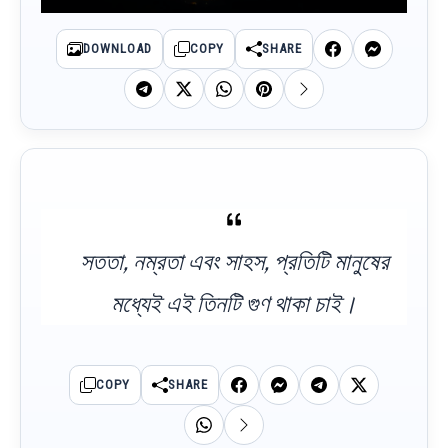
DOWNLOAD
COPY
SHARE
সততা, নম্রতা এবং সাহস, প্রতিটি মানুষের
মধ্যেই এই তিনটি গুণ থাকা চাই।
COPY
SHARE