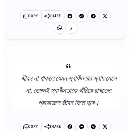
COPY
SHARE
জীবন না থাকলে যেমন স্বাধীনতার স্বাদ মেলে
না, তেমনই স্বাধীনতাকে বাঁচিয়ে রাখতেও
প্রয়োজনে জীবন দিতে হবে।
COPY
SHARE