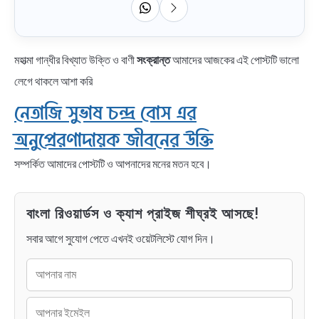
মহাত্মা গান্ধীর বিখ্যাত উক্তি ও বাণী
সংক্রান্ত
আমাদের আজকের এই পোস্টটি ভালো
লেগে থাকলে আশা করি
নেতাজি সুভাষ চন্দ্র বোস এর
অনুপ্রেরণাদায়ক জীবনের উক্তি
সম্পর্কিত আমাদের পোস্টটি ও আপনাদের মনের মতন হবে।
বাংলা রিওয়ার্ডস ও ক্যাশ প্রাইজ শীঘ্রই আসছে!
সবার আগে সুযোগ পেতে এখনই ওয়েটলিস্টে যোগ দিন।