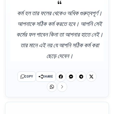
কর্ম হল তার ফলের থেকেও অধিক গুরুত্বপূর্ণ।
আপনাকে সঠিক কর্ম করতে হবে। আপনি সেই
কর্মের ফল পাবেন কিনা তা আপনার হাতে নেই।
তার মানে এই নয় যে আপনি সঠিক কর্ম করা
ছেড়ে দেবেন।
COPY
SHARE