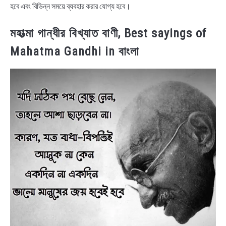
হবে এবং বিভিন্ন সময়ে ব্যবহার করার যোগ্য হবে।
মহাত্মা গান্ধীর বিখ্যাত বাণী, Best sayings of
Mahatma Gandhi in বাংলা