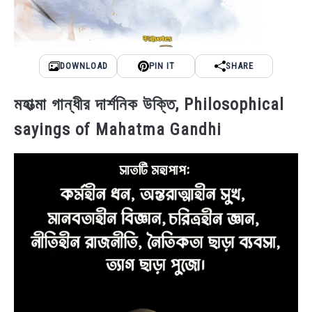
DOWNLOAD
PIN IT
SHARE
মহাত্মা গান্ধীর দার্শনিক উক্তি, Philosophical
sayings of Mahatma Gandhi