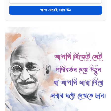
আগে থেকেই যোগ দিন