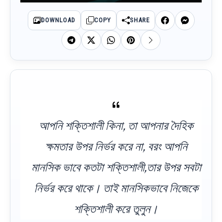
DOWNLOAD
COPY
SHARE
আপনি শক্তিশালী কিনা, তা আপনার দৈহিক
ক্ষমতার উপর নির্ভর করে না, বরং আপনি
মানসিক ভাবে কতটা শক্তিশালী,তার উপর সবটা
নির্ভর করে থাকে। তাই মানসিকভাবে নিজেকে
শক্তিশালী করে তুলুন।