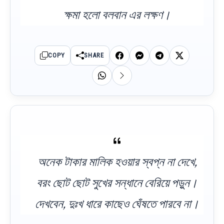
ক্ষমা হলো বলবান এর লক্ষণ।
COPY
SHARE
অনেক টাকার মালিক হওয়ার স্বপ্ন না দেখে,
বরং ছোট ছোট সুখের সন্ধানে বেরিয়ে পড়ুন।
দেখবেন, দুঃখ ধারে কাছেও ঘেঁষতে পারবে না।