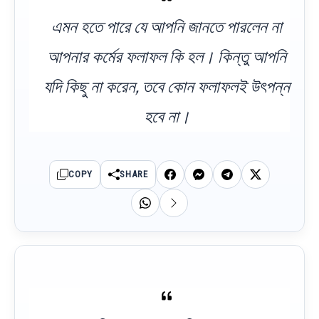
এমন হতে পারে যে আপনি জানতে পারলেন না
আপনার কর্মের ফলাফল কি হল। কিন্তু আপনি
যদি কিছু না করেন, তবে কোন ফলাফলই উৎপন্ন
হবে না।
COPY
SHARE