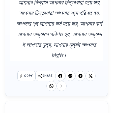
আপনার বিশ্বাস আপনার চিন্তাধারা হয়ে যায়,
আপনার চিন্তাধারা আপনার শব্দে পরিণত হয়,
আপনার শব্দ আপনার কর্ম হয়ে যায়, আপনার কর্ম
আপনার অভ্যাসে পরিণত হয়, আপনার অভ্যাস
ই আপনার মূল্য, আপনার মূল্যই আপনার
নিয়তি।
COPY
SHARE