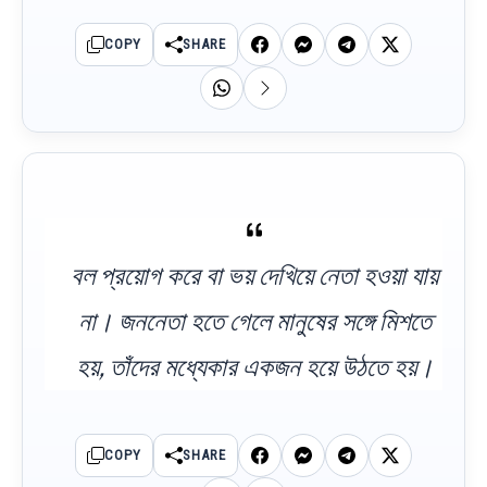
COPY
SHARE
বল প্রয়োগ করে বা ভয় দেখিয়ে নেতা হওয়া যায়
না। জননেতা হতে গেলে মানুষের সঙ্গে মিশতে
হয়, তাঁদের মধ্যেকার একজন হয়ে উঠতে হয়।
COPY
SHARE