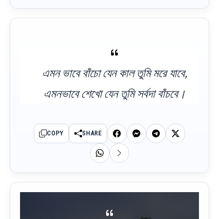
এমন ভাবে বাঁচো যেন কাল তুমি মরে যাবে,
এমনভাবে শেখো যেন তুমি সর্বদা বাঁচবে।
COPY
SHARE