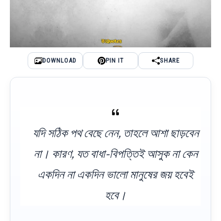
DOWNLOAD
PIN IT
SHARE
যদি সঠিক পথ বেছে নেন, তাহলে আশা ছাড়বেন
না। কারণ, যত বাধা-বিপত্তিই আসুক না কেন
একদিন না একদিন ভালো মানুষের জয় হবেই
হবে।