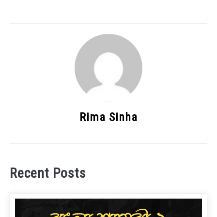
Rima Sinha
Recent Posts