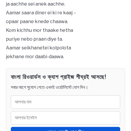
ja aachhe sei anek aachhe.
Aamar saara diner ei ki re kaaj –
opaar paane knede chaawa.
Kom kichhu mor thaake hetha
puriye nebo praan diye ta.
Aamar seikhanetei kolpolota
jekhane mor daabi-daawa.
বাংলা রিওয়ার্ডস ও ক্যাশ প্রাইজ শীঘ্রই আসছে!
সবার আগে সুযোগ পেতে এখনই ওয়েটলিস্টে যোগ দিন।