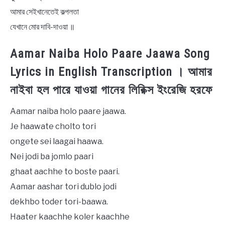
আমার সেইখানেতেই কল্পলতা
যেখানে মোর দাবি-দাওয়া ॥
Aamar Naiba Holo Paare Jaawa Song
Lyrics in English Transcription । আমার
নাইবা হল পারে যাওয়া গানের লিরিক্স ইংরেজি হরফে
Aamar naiba holo paare jaawa.
Je haawate cholto tori
ongete sei laagai haawa.
Nei jodi ba jomlo paari
ghaat aachhe to boste paari.
Aamar aashar tori dublo jodi
dekhbo toder tori-baawa.
Haater kaachhe koler kaachhe