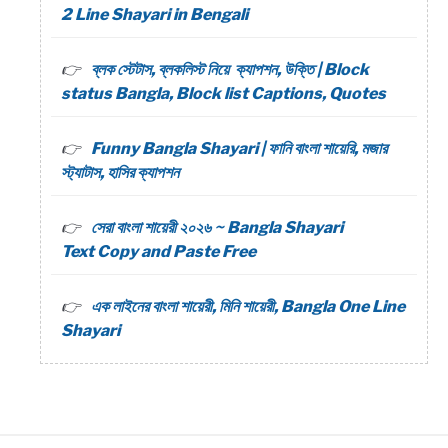
2 Line Shayari in Bengali
ব্লক স্টেটাস, ব্লকলিস্ট নিয়ে ক্যাপশন, উক্তি | Block
status Bangla, Block list Captions, Quotes
Funny Bangla Shayari | ফানি বাংলা শায়েরি, মজার
স্ট্যাটাস, হাসির ক্যাপশন
সেরা বাংলা শায়েরী ২০২৬ ~ Bangla Shayari
Text Copy and Paste Free
এক লাইনের বাংলা শায়েরী, মিনি শায়েরী, Bangla One Line
Shayari