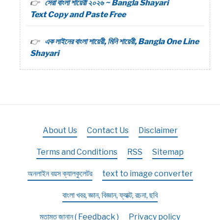
সেরা বাংলা শায়েরী ২০২৬ ~ Bangla Shayari
Text Copy and Paste Free
এক লাইনের বাংলা শায়েরী, মিনি শায়েরী, Bangla One Line
Shayari
About Us
Contact Us
Disclaimer
Terms and Conditions
RSS
Sitemap
অনলাইন বয়স ক্যালকুলেটর
text to image converter
বাংলা খবর, জ্ঞান, বিজ্ঞান, ফ্যাক্ট, রচনা, ছবি
মতামত জানান ( Feedback )
Privacy policy