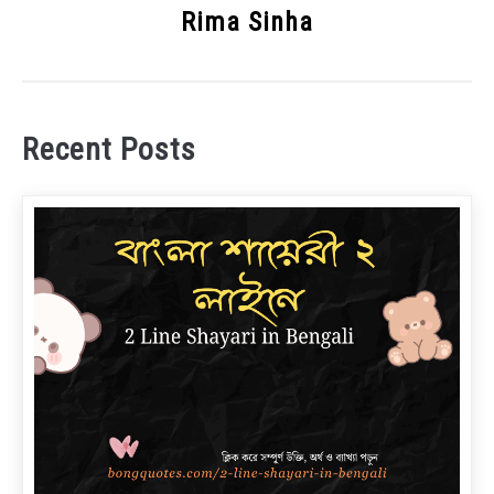
Rima Sinha
Recent Posts