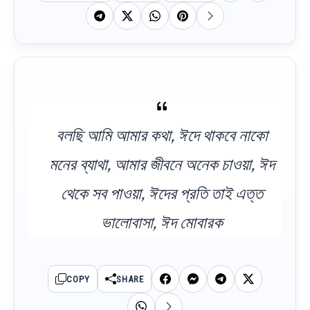
বলছি আমি আমার কথা, ঈদে থাকবে নাকো
মনের ব্যাথা, আমার জীবনে অনেক চাওয়া, ঈদ
থেকে সব পাওয়া, ঈদের প্রতি তাই এত্ত
ভালোবাসা, ঈদ মোবারক
COPY
SHARE