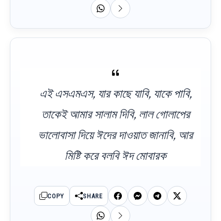
এই এসএমএস, যার কাছে যাবি, যাকে পাবি,
তাকেই আমার সালাম দিবি, লাল গোলাপের
ভালোবাসা দিয়ে ঈদের দাওয়াত জানাবি, আর
মিষ্টি করে বলবি ঈদ মোবারক
COPY
SHARE