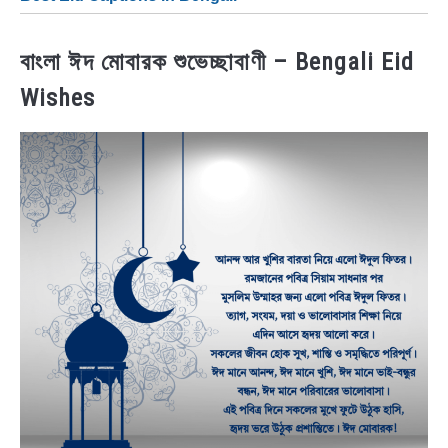
বাংলা ঈদ মোবারক শুভেচ্ছাবাণী – Bengali Eid
Wishes