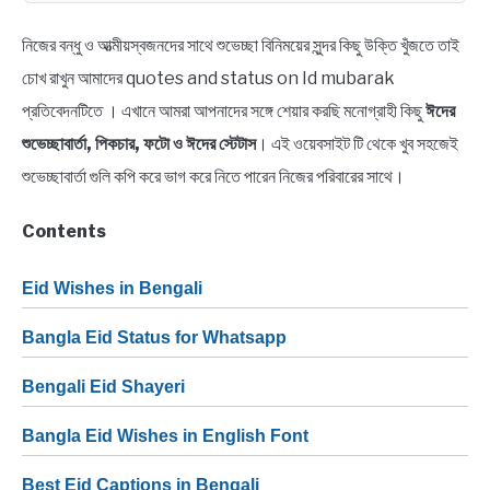
নিজের বন্ধু ও আত্মীয়স্বজনদের সাথে শুভেচ্ছা বিনিময়ের সুন্দর কিছু উক্তি খুঁজতে তাই
চোখ রাখুন আমাদের quotes and status on Id mubarak
প্রতিবেদনটিতে । এখানে আমরা আপনাদের সঙ্গে শেয়ার করছি মনোগ্রাহী কিছু
ঈদের
শুভেচ্ছাবার্তা, পিকচার, ফটো ও ঈদের স্টেটাস
। এই ওয়েবসাইট টি থেকে খুব সহজেই
শুভেচ্ছাবার্তা গুলি কপি করে ভাগ করে নিতে পারেন নিজের পরিবারের সাথে।
Contents
Eid Wishes in Bengali
Bangla Eid Status for Whatsapp
Bengali Eid Shayeri
Bangla Eid Wishes in English Font
Best Eid Captions in Bengali