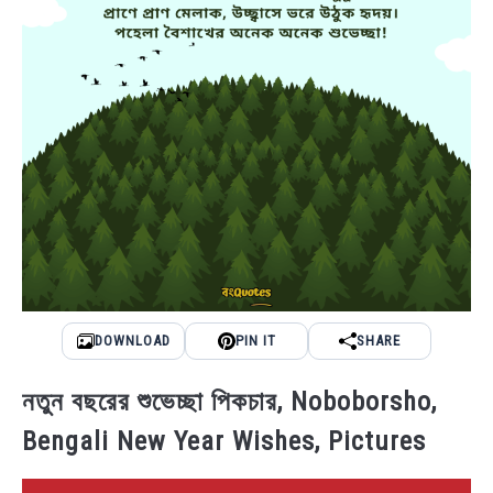
DOWNLOAD
PIN IT
SHARE
নতুন বছরের শুভেচ্ছা পিকচার, Noboborsho,
Bengali New Year Wishes, Pictures