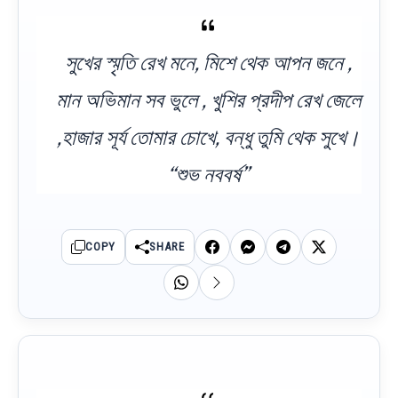
সুখের স্মৃতি রেখ মনে, মিশে থেক আপন জনে ,
মান অভিমান সব ভুলে , খুশির প্রদীপ রেখ জেলে
,হাজার সূর্য তোমার চোখে, বন্ধু তুমি থেক সুখে।
“শুভ নববর্ষ”
COPY
SHARE