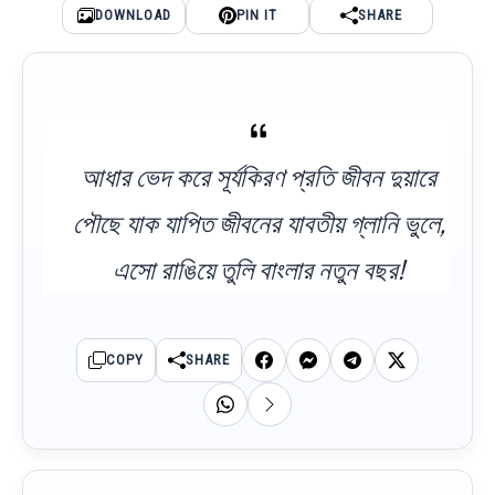
DOWNLOAD
PIN IT
SHARE
আধার ভেদ করে সূর্যকিরণ প্রতি জীবন দুয়ারে
পৌছে যাক যাপিত জীবনের যাবতীয় গ্লানি ভুলে,
এসো রাঙিয়ে তুলি বাংলার নতুন বছর!
COPY
SHARE