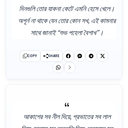
দিনগুলি তোর যাকনা কেটে এমনি হেসে খেলে।
অপূর্ন না থাকে যেন তোর কোন সখ, এই কামনার
সাথে জানাই “শুভ পহেলা বৈশাখ”।
COPY
SHARE
আকাশের সব নীল দিয়ে, প্রভাতের সব লাল