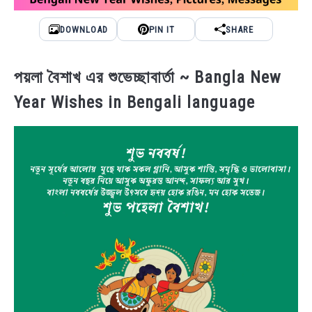
DOWNLOAD
PIN IT
SHARE
পয়লা বৈশাখ এর শুভেচ্ছাবার্তা ~ Bangla New
Year Wishes in Bengali language