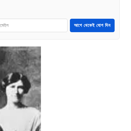
আগে থেকেই যোগ দিন