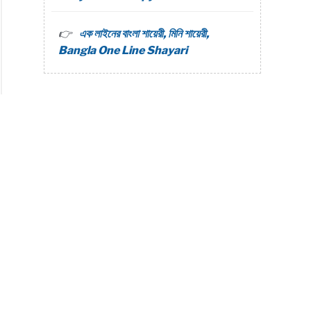
এক লাইনের বাংলা শায়েরী, মিনি শায়েরী,
Bangla One Line Shayari