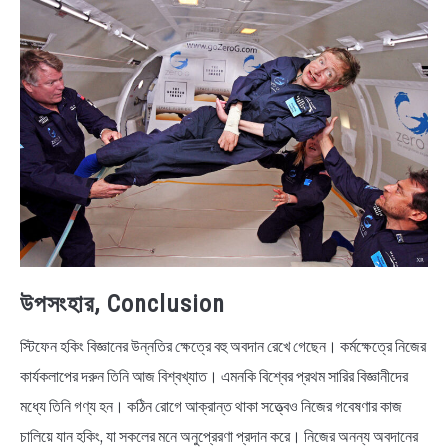
উপসংহার, Conclusion
স্টিফেন হকিং বিজ্ঞানের উন্নতির ক্ষেত্রে বহু অবদান রেখে গেছেন। কর্মক্ষেত্রে নিজের
কার্যকলাপের দরুন তিনি আজ বিশ্বখ্যাত। এমনকি বিশ্বের প্রথম সারির বিজ্ঞানীদের
মধ্যে তিনি গণ্য হন। কঠিন রোগে আক্রান্ত থাকা সত্ত্বেও নিজের গবেষণার কাজ
চালিয়ে যান হকিং, যা সকলের মনে অনুপ্রেরণা প্রদান করে। নিজের অনন্য অবদানের