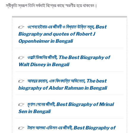
স্বীকৃতি স্বরূপ তিনি সর্বদাই বিশ্বের কাছে স্মরণীয় হয়ে থাকবেন।
ওপেনহেইমার এর জীবনী ও বিখ্যাত উক্তি সমূহ, Best
Biography and quotes of Robert J
Oppenheimer in Bengali
ওয়াল্ট ডিজনির জীবনী, The Best Biography of
Walt Disney in Bengali
আবদুর রহমান, এক কিংবদন্তি অভিনেতা, The best
biography of Abdur Rahman in Bengali
মৃণাল সেনের জীবনী, Best Biography of Mrinal
Sen in Bengali
টমাস আলভা এডিসন এর জীবনী, Best Biography of