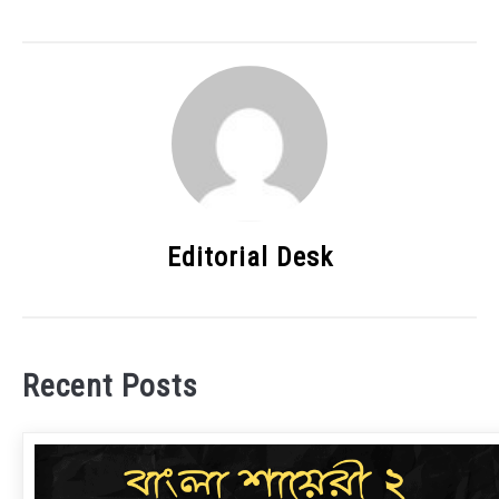
Editorial Desk
Recent Posts