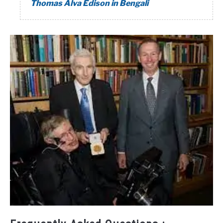
Thomas Alva Edison in Bengali